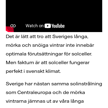
Det är lätt att tro att Sveriges långa,
mörka och snöiga vintrar inte innebär
optimala förutsättningar för solceller.
Men faktum är att solceller fungerar
perfekt i svenskt klimat.
Sverige har nästan samma solinstrålning
som Centraleuropa och de mörka
vintrarna jämnas ut av våra långa