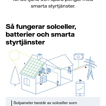
smarta styrtjänster.
Så fungerar
solceller,
batterier och smarta
styrtjänster
Solpaneler består av solceller som