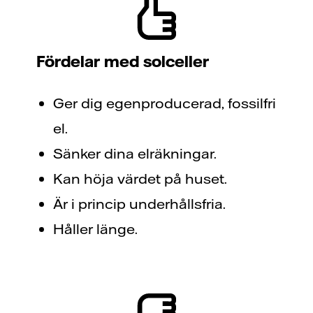
Fördelar med solceller
Ger dig egenproducerad, fossilfri
el.
Sänker dina elräkningar.
Kan höja värdet på huset.
Är i princip underhållsfria.
Håller länge.