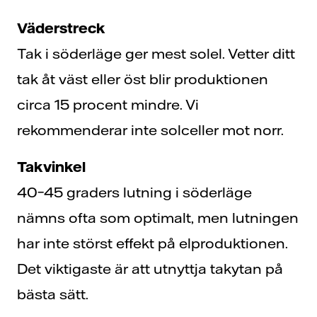
Väderstreck
Tak i söderläge ger mest solel. Vetter ditt
tak åt väst eller öst blir produktionen
circa 15 procent mindre. Vi
rekommenderar inte solceller mot norr.
Takvinkel
40–45 graders lutning i söderläge
nämns ofta som optimalt, men lutningen
har inte störst effekt på elproduktionen.
Det viktigaste är att utnyttja takytan på
bästa sätt.