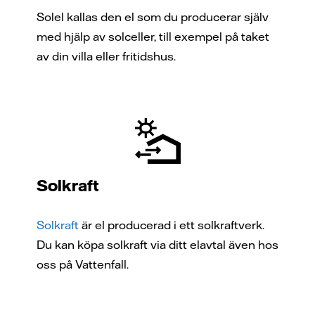
Solel kallas den el som du producerar själv
med hjälp av solceller, till exempel på taket
av din villa eller fritidshus.
Solkraft
Solkraft
är el producerad i ett solkraftverk.
Du kan köpa solkraft via ditt elavtal även hos
oss på Vattenfall.