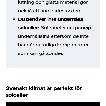
lutning och glatta material gör
också att snö glider av dem.
Du behöver inte underhålla
solceller:
Solpaneler är i princip
underhållsfria eftersom de inte
har några rörliga komponenter
som kan gå sönder.
Svenskt klimat är perfekt för
solceller