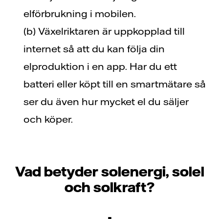
elförbrukning i mobilen.
(b) Växelriktaren är uppkopplad till
internet så att du kan följa din
elproduktion i en app. Har du ett
batteri eller köpt till en smartmätare så
ser du även hur mycket el du säljer
och köper.
Vad betyder solenergi, solel
och solkraft?