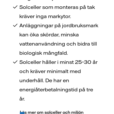
Solceller som monteras på tak
kräver inga markytor.
Anläggningar på jordbruksmark
kan öka skördar, minska
vattenanvändning och bidra till
biologisk mångfald.
Solceller håller i minst 25–30 år
och kräver minimalt med
underhåll. De har en
energiåterbetalningstid på tre
år.
Läs mer om solceller och miljön