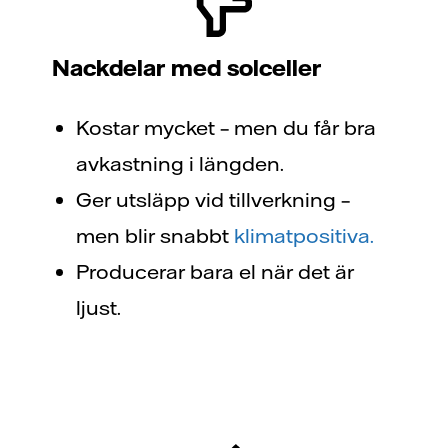
Nackdelar med solceller
Kostar mycket – men du får bra
avkastning i längden.
Ger utsläpp vid tillverkning –
men blir snabbt
klimatpositiva.
Producerar bara el när det är
ljust.