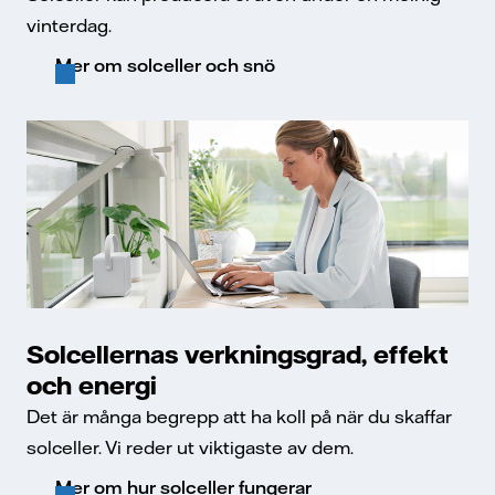
vinterdag.
Mer om solceller och snö
Solcellernas verkningsgrad, effekt
och energi
Det är många begrepp att ha koll på när du skaffar
solceller. Vi reder ut viktigaste av dem.
Mer om hur solceller fungerar