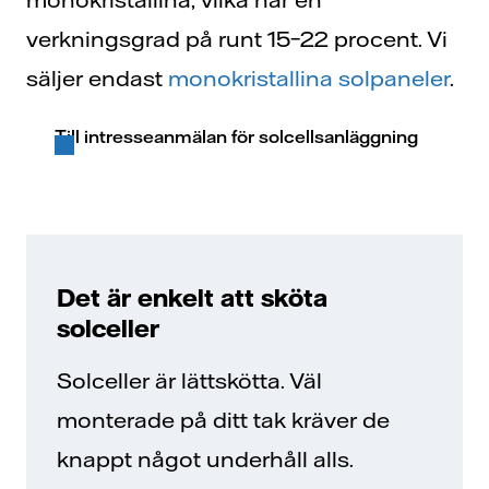
verkningsgrad på runt 15–22 procent. Vi
säljer endast
monokristallina solpaneler
.
Till intresseanmälan för solcellsanläggning
Det är enkelt att sköta
solceller
Solceller är lättskötta. Väl
monterade på ditt tak kräver de
knappt något underhåll alls.