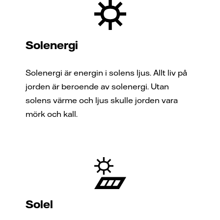
Solenergi
Solenergi är energin i solens ljus. Allt liv på
jorden är beroende av solenergi. Utan
solens värme och ljus skulle jorden vara
mörk och kall.
Solel