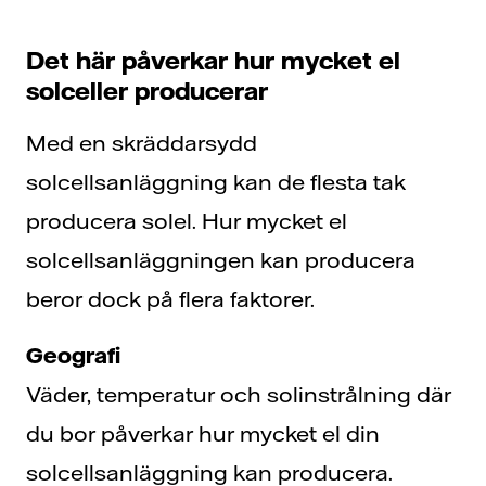
Det här påverkar hur mycket el
solceller producerar
Med en skräddarsydd
solcellsanläggning kan de flesta tak
producera solel. Hur mycket el
solcellsanläggningen kan producera
beror dock på flera faktorer.
Geografi
Väder, temperatur och solinstrålning där
du bor påverkar hur mycket el din
solcellsanläggning kan producera.