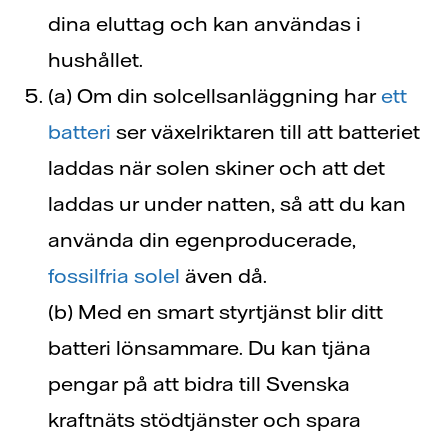
dina eluttag och kan användas i
hushållet.
(a) Om din solcellsanläggning har
ett
batteri
ser växelriktaren till att batteriet
laddas när solen skiner och att det
laddas ur under natten, så att du kan
använda din egenproducerade,
fossilfria solel
även då.
(b)
Med en smart styrtjänst blir ditt
batteri lönsammare.
Du kan tjäna
pengar på att bidra till
Svenska
kraftnäts stödtjänster och spara