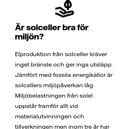
Är solceller bra för
miljön?
Elproduktion från solceller kräver
inget bränsle och ger inga utsläpp.
Jämfört med fossila energikällor är
solcellers miljöpåverkan låg.
Miljöbelastningen från solel
uppstår framför allt vid
materialutvinningen och
tillverkningen men inom tre år har