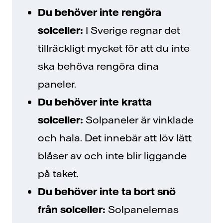
Du behöver inte rengöra
solceller:
I Sverige regnar det
tillräckligt mycket för att du inte
ska behöva rengöra dina
paneler.
Du behöver inte kratta
solceller:
Solpaneler är vinklade
och hala. Det innebär att löv lätt
blåser av och inte blir liggande
på taket.
Du behöver inte ta bort snö
från solceller:
Solpanelernas