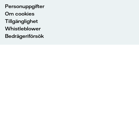
Personuppgifter
Om cookies
Tillgänglighet
Whistleblower
Bedrägeriförsök