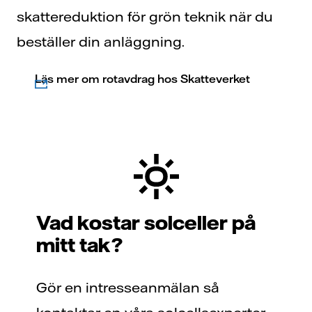
skattereduktion för grön teknik när du
beställer din anläggning.
Läs mer om rotavdrag hos Skatteverket
Vad kostar solceller på
mitt tak?
Gör en intresseanmälan så