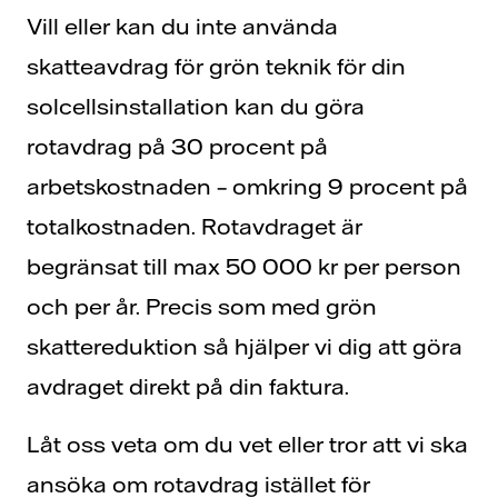
Vill eller kan du inte använda
skatteavdrag för grön teknik för din
solcellsinstallation kan du göra
rotavdrag på 30 procent på
arbetskostnaden – omkring 9 procent på
totalkostnaden. Rotavdraget är
begränsat till max 50 000 kr per person
och per år. Precis som med grön
skattereduktion så hjälper vi dig att göra
avdraget direkt på din faktura.
Låt oss veta om du vet eller tror att vi ska
ansöka om rotavdrag istället för