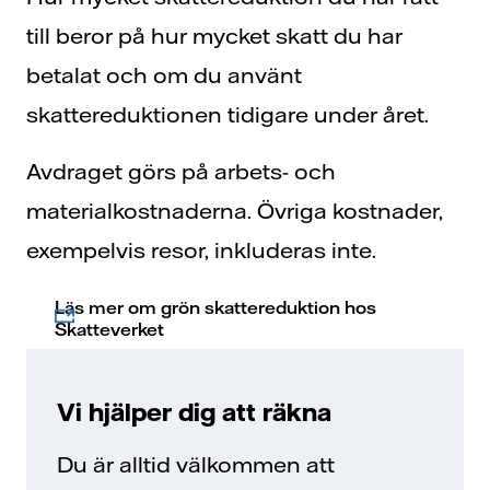
till beror på hur mycket skatt du har
betalat och om du använt
skattereduktionen tidigare under året.
Avdraget görs på arbets- och
materialkostnaderna. Övriga kostnader,
exempelvis resor, inkluderas inte.
Läs mer om grön skattereduktion hos
Skatteverket
Vi hjälper dig att räkna
Du är alltid välkommen att