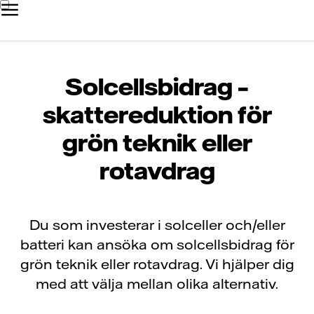
Solcellsbidrag –
skattereduktion för
grön teknik eller
rotavdrag
Du som investerar i solceller och/eller
batteri kan ansöka om solcellsbidrag för
grön teknik eller rotavdrag. Vi hjälper dig
med att välja mellan olika alternativ.