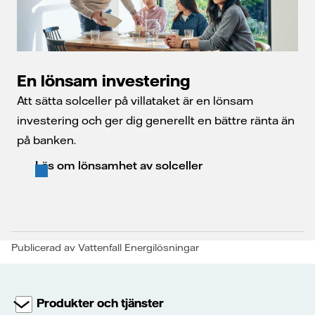
En lönsam investering
Att sätta solceller på villataket är en lönsam
investering och ger dig generellt en bättre ränta än
på banken.
Läs om lönsamhet av solceller
Publicerad av Vattenfall Energilösningar
Produkter och tjänster