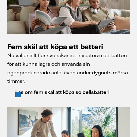
Fem skäl att köpa ett batteri
Nu väljer allt fler svenskar att investera i ett batteri
för att kunna lagra och använda sin
egenproducerade solel även under dygnets mörka
timmar.
Läs om fem skäl att köpa solcellsbatteri