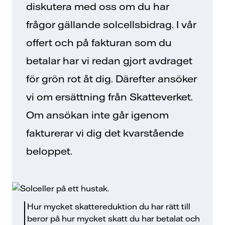
diskutera med oss om du har
frågor gällande solcellsbidrag. I vår
offert och på fakturan som du
betalar har vi redan gjort avdraget
för grön rot åt dig. Därefter ansöker
vi om ersättning från Skatteverket.
Om ansökan inte går igenom
fakturerar vi dig det kvarstående
beloppet.
Hur mycket skattereduktion du har rätt till
beror på hur mycket skatt du har betalat och