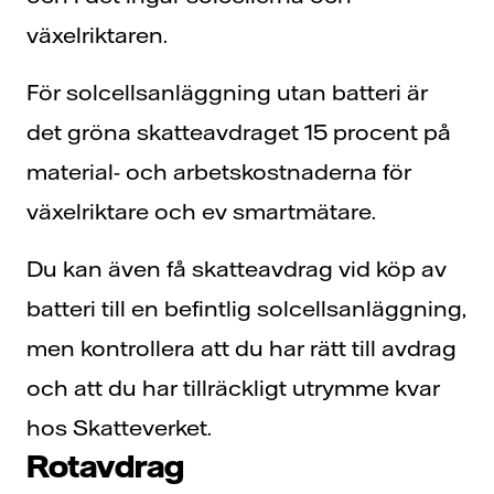
växelriktaren.
För solcellsanläggning utan batteri är
det gröna skatteavdraget 15 procent på
material- och arbetskostnaderna för
växelriktare och ev smartmätare.
Du kan även få skatteavdrag vid köp av
batteri till en befintlig solcellsanläggning,
men kontrollera att du har rätt till avdrag
och att du har tillräckligt utrymme kvar
hos Skatteverket.
Rotavdrag