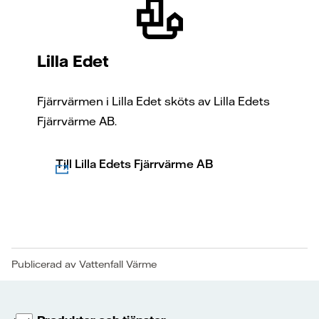
Lilla Edet
Fjärrvärmen i Lilla Edet sköts av Lilla Edets
Fjärrvärme AB.
Till Lilla Edets Fjärrvärme AB
Publicerad av Vattenfall Värme