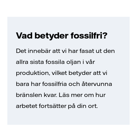
Vad betyder fossilfri?
Det innebär att vi har fasat ut den
allra sista fossila oljan i vår
produktion, vilket betyder att vi
bara har fossilfria och återvunna
bränslen kvar. Läs mer om hur
arbetet fortsätter på din ort.