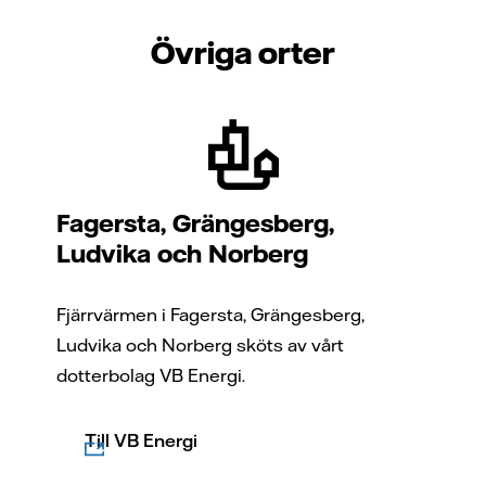
Övriga orter
Fagersta, Grängesberg,
Ludvika och Norberg
Fjärrvärmen i Fagersta, Grängesberg,
Ludvika och Norberg sköts av vårt
dotterbolag VB Energi.
Till VB Energi