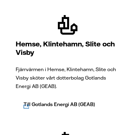
Hemse, Klintehamn, Slite och
Visby
Fjärrvärmen i Hemse, Klintehamn, Slite och
Visby sköter vårt dotterbolag Gotlands
Energi AB (GEAB).
Till Gotlands Energi AB (GEAB)