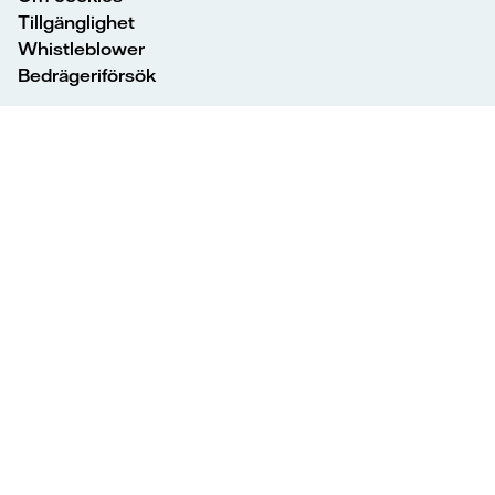
Tillgänglighet
Whistleblower
Bedrägeriförsök