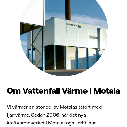
Om Vattenfall Värme i Motala
Vi värmer en stor del av Motalas tätort med
fjärrvärme. Sedan 2006, när det nya
kraftvärmeverket i Motala togs i drift, har