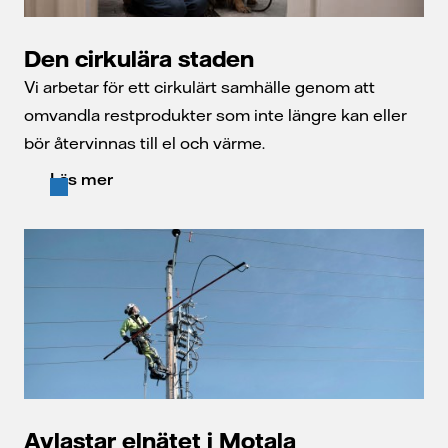
Den cirkulära staden
Vi arbetar för ett cirkulärt samhälle genom att
omvandla restprodukter som inte längre kan eller
bör återvinnas till el och värme.
Läs mer
Avlastar elnätet i Motala