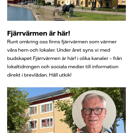
Fjärrvärmen är här!
Runt omkring oss finns fjärrvärmen som värmer
våra hem och lokaler. Under året syns vi med
budskapet Fjärrvärmen är här! i olika kanaler – från
lokaltidningen och sociala medier till information
direkt i brevlådan. Håll utkik!