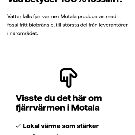
Vattenfalls fjärrvärme i Motala produceras med
fossilfritt biobränsle, till största del från leverantörer
i närområdet.
Visste du det här om
fjärrvärmen i Motala
Lokal värme som stärker