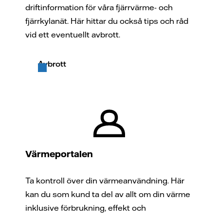
driftinformation för våra fjärrvärme- och
fjärrkylanät. Här hittar du också tips och råd
vid ett eventuellt avbrott.
Avbrott
Värmeportalen
Ta kontroll över din värmeanvändning. Här
kan du som kund ta del av allt om din värme
inklusive förbrukning, effekt och