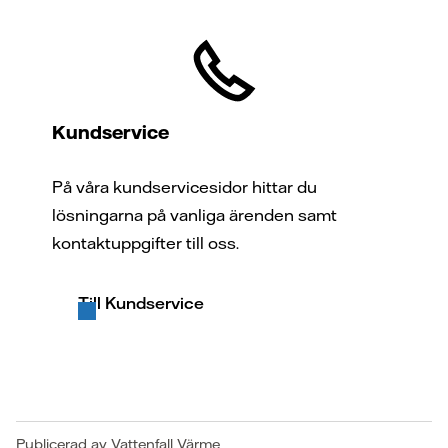
Kundservice
På våra kundservicesidor hittar du
lösningarna på vanliga ärenden samt
kontaktuppgifter till oss.
Till Kundservice
Publicerad av Vattenfall Värme