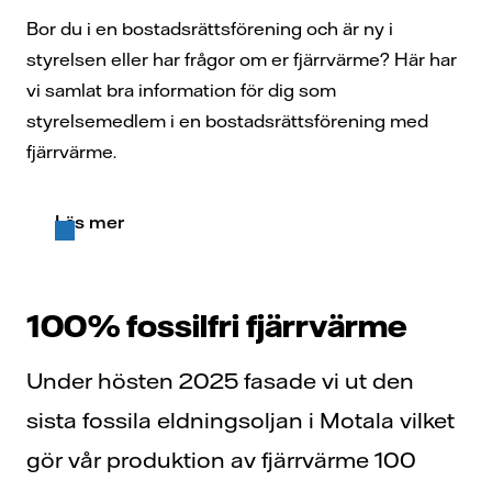
Bor du i en bostadsrättsförening och är ny i
styrelsen eller har frågor om er fjärrvärme? Här har
vi samlat bra information för dig som
styrelsemedlem i en bostadsrättsförening med
fjärrvärme.
Läs mer
100% fossilfri fjärrvärme
Under hösten 2025 fasade vi ut den
sista fossila eldningsoljan i Motala vilket
gör vår produktion av fjärrvärme 100