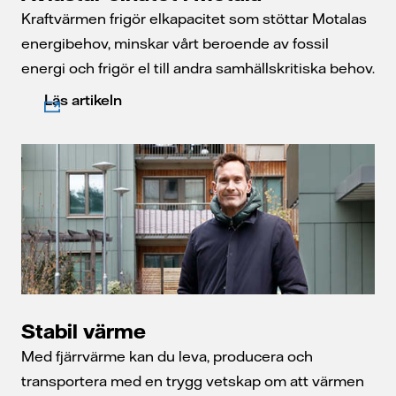
Kraftvärmen frigör elkapacitet som stöttar Motalas
energibehov, minskar vårt beroende av fossil
energi och frigör el till andra samhällskritiska behov.
Läs artikeln
Stabil värme
Med fjärrvärme kan du leva, producera och
transportera med en trygg vetskap om att värmen