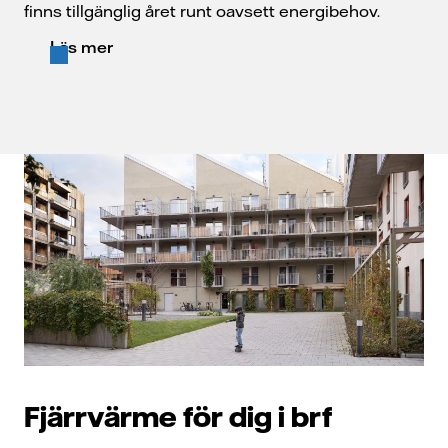
finns tillgänglig året runt oavsett energibehov.
Läs mer
Fjärrvärme för dig i brf