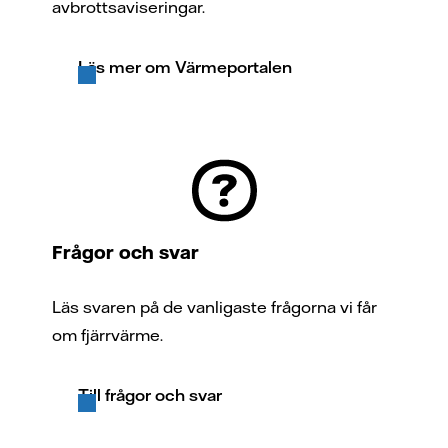
avbrottsaviseringar.
Läs mer om Värmeportalen
Frågor och svar
Läs svaren på de vanligaste frågorna vi får
om fjärrvärme.
Till frågor och svar