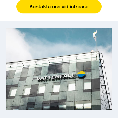
Kontakta oss vid intresse