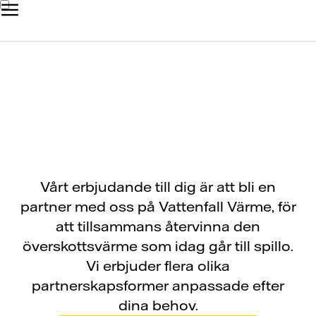
Vårt erbjudande
Vårt erbjudande till dig är att bli en
partner med oss på Vattenfall Värme, för
att tillsammans återvinna den
överskottsvärme som idag går till spillo.
Vi erbjuder flera olika
partnerskapsformer anpassade efter
dina behov.