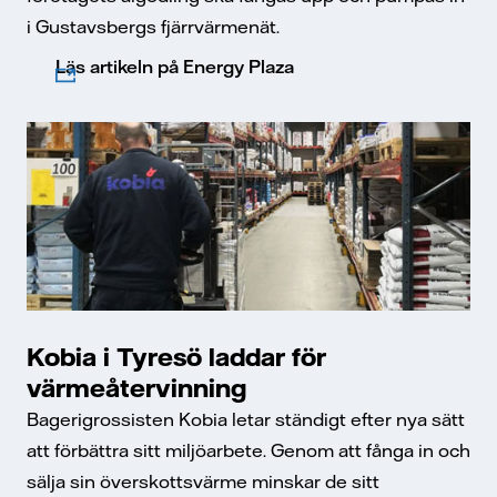
i Gustavsbergs fjärrvärmenät.
Läs artikeln på Energy Plaza
Kobia i Tyresö laddar för
värmeåtervinning
Bagerigrossisten Kobia letar ständigt efter nya sätt
att förbättra sitt miljöarbete. Genom att fånga in och
sälja sin överskottsvärme minskar de sitt