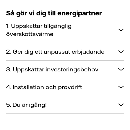
Så gör vi dig till energipartner
1. Uppskattar tillgänglig
överskottsvärme
2. Ger dig ett anpassat erbjudande
3. Uppskattar investeringsbehov
4. Installation och provdrift
5. Du är igång!