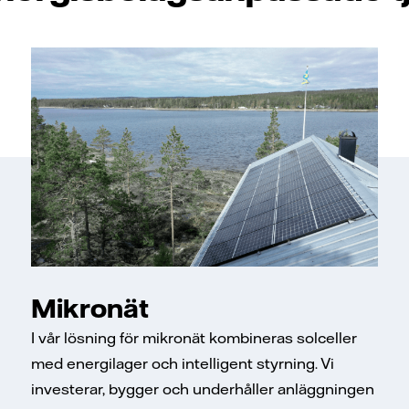
Mikronät
I vår lösning för mikronät kombineras solceller
med energilager och intelligent styrning. Vi
investerar, bygger och underhåller anläggningen