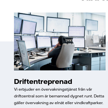
Driftentreprenad
Vi erbjuder en övervakningstjänst från vår
driftcentral som är bemannad dygnet runt. Detta
gäller övervakning av elnät eller vindkraftparker.