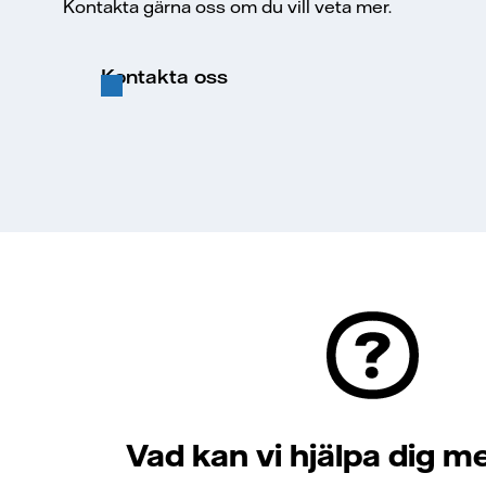
Kontakta gärna oss om du vill veta mer.
Kontakta oss
Vad kan vi hjälpa dig m