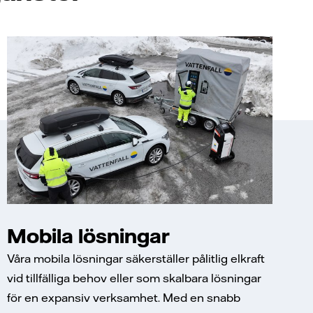
Mobila lösningar
Våra mobila lösningar säkerställer pålitlig elkraft
vid tillfälliga behov eller som skalbara lösningar
för en expansiv verksamhet. Med en snabb