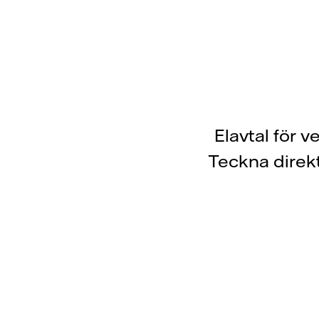
Elavtal för 
Teckna direkt