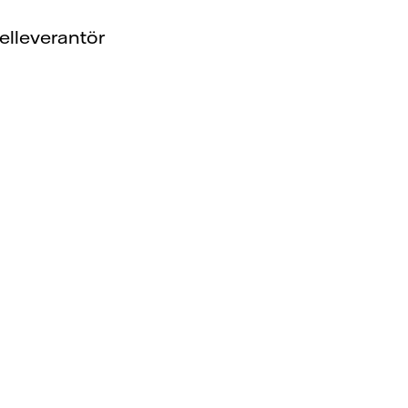
 elleverantör