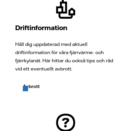
Driftinformation
Håll dig uppdaterad med aktuell
driftinformation för våra fjärrvärme- och
fjärrkylanät. Här hittar du också tips och råd
vid ett eventuellt avbrott.
Avbrott