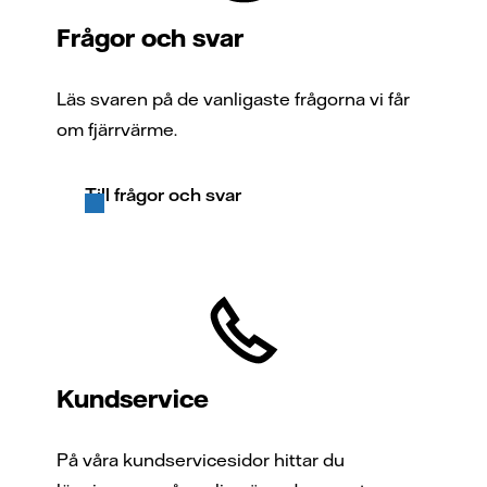
Frågor och svar
Läs svaren på de vanligaste frågorna vi får
om fjärrvärme.
Till frågor och svar
Kundservice
På våra kundservicesidor hittar du