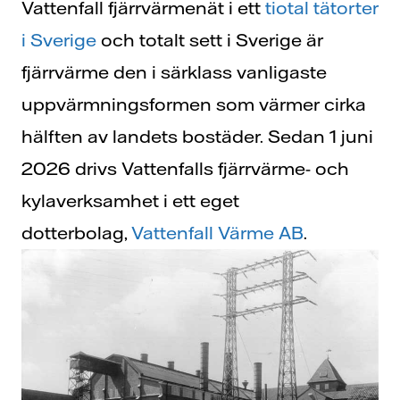
Vattenfall fjärrvärmenät i ett
tiotal tätorter
i Sverige
och totalt sett i Sverige är
fjärrvärme den i särklass vanligaste
uppvärmningsformen som värmer cirka
hälften av landets bostäder. Sedan 1 juni
2026 drivs Vattenfalls fjärrvärme- och
kylaverksamhet i ett eget
dotterbolag,
Vattenfall Värme AB
.