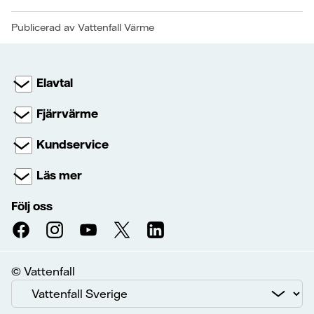
Publicerad av Vattenfall Värme
Elavtal
Fjärrvärme
Kundservice
Läs mer
Följ oss
© Vattenfall