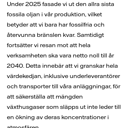
Under 2025 fasade vi ut den allra sista
fossila oljan i vår produktion, vilket
betyder att vi bara har fossilfria och
återvunna bränslen kvar. Samtidigt
fortsätter vi resan mot att hela
verksamheten ska vara netto noll till år
2040. Detta innebär att vi granskar hela
värdekedjan, inklusive underleverantörer
och transporter till våra anläggningar, för
att säkerställa att mängden
växthusgaser som släpps ut inte leder till
en ökning av deras koncentrationer i
atmosfären.