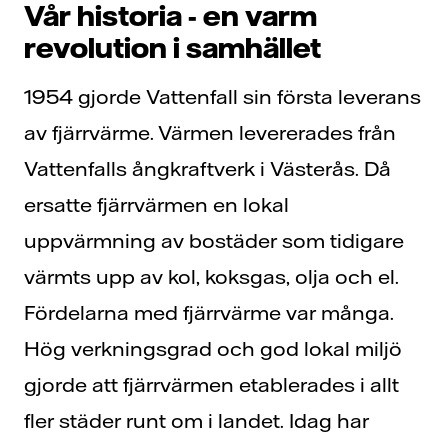
Vår historia - en varm
revolution i samhället
1954 gjorde Vattenfall sin första leverans
av fjärrvärme. Värmen levererades från
Vattenfalls ångkraftverk i Västerås. Då
ersatte fjärrvärmen en lokal
uppvärmning av bostäder som tidigare
värmts upp av kol, koksgas, olja och el.
Fördelarna med fjärrvärme var många.
Hög verkningsgrad och god lokal miljö
gjorde att fjärrvärmen etablerades i allt
fler städer runt om i landet. Idag har