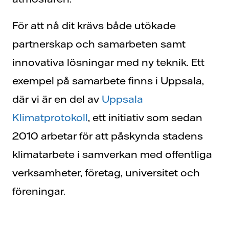
För att nå dit krävs både utökade
partnerskap och samarbeten samt
innovativa lösningar med ny teknik. Ett
exempel på samarbete finns i Uppsala,
där vi är en del av
Uppsala
Klimatprotokoll
, ett initiativ som sedan
2010 arbetar för att påskynda stadens
klimatarbete i samverkan med offentliga
verksamheter, företag, universitet och
föreningar.