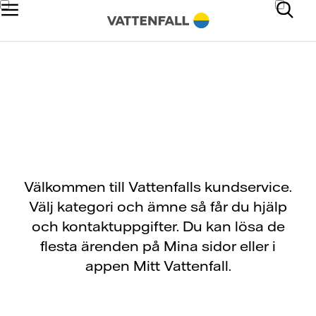
Kundservice
Välkommen till Vattenfalls kundservice.
Välj kategori och ämne så får du hjälp
och kontaktuppgifter. Du kan lösa de
flesta ärenden på Mina sidor eller i
appen Mitt Vattenfall.