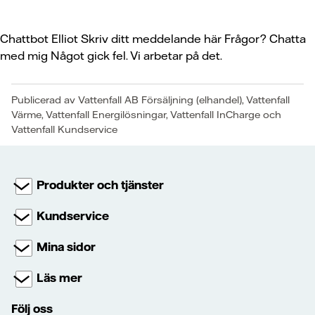
Chattbot Elliot
Skriv ditt meddelande här
Frågor? Chatta
med mig
Något gick fel. Vi arbetar på det.
Publicerad av Vattenfall AB Försäljning (elhandel), Vattenfall
Värme, Vattenfall Energilösningar, Vattenfall InCharge och
Vattenfall Kundservice
Produkter och tjänster
Kundservice
Mina sidor
Läs mer
Följ oss