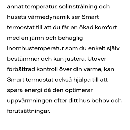
annat temperatur, solinstrålning och
husets värmedynamik ser Smart
termostat till att du får en ökad komfort
med en jämn och behaglig
inomhustemperatur som du enkelt själv
bestämmer och kan justera. Utöver
förbättrad kontroll över din värme, kan
Smart termostat också hjälpa till att
spara energi då den optimerar
uppvärmningen efter ditt hus behov och
förutsättningar.