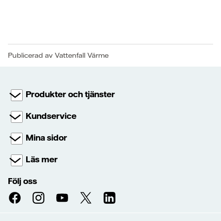
Publicerad av Vattenfall Värme
Produkter och tjänster
Kundservice
Mina sidor
Läs mer
Följ oss