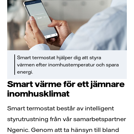
Smart termostat hjälper dig att styra
värmen efter inomhustemperatur och spara
energi.
Smart värme för ett jämnare
inomhusklimat
Smart termostat består av intelligent
styrutrustning från vår samarbetspartner
Ngenic. Genom att ta hänsyn till bland