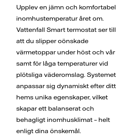
Upplev en jämn och komfortabel
inomhustemperatur året om.
Vattenfall Smart termostat ser till
att du slipper oönskade
värmetoppar under höst och vår
samt för låga temperaturer vid
plötsliga väderomslag. Systemet
anpassar sig dynamiskt efter ditt
hems unika egenskaper, vilket
skapar ett balanserat och
behagligt inomhusklimat – helt
enligt dina önskemål.