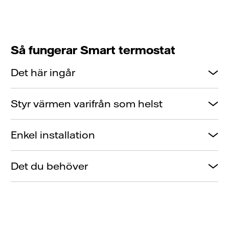
Så fungerar Smart termostat
Det här ingår
Styr värmen varifrån som helst
Enkel installation
Det du behöver