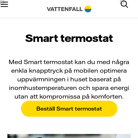
Smart termostat
Med Smart termostat kan du med några
enkla knapptryck på mobilen optimera
uppvärmningen i huset baserat på
inomhustemperaturen och spara energi
utan att kompromissa på komforten.
Beställ Smart termostat