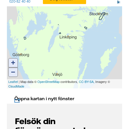
Öppna kartan i nytt fönster
Felsök din