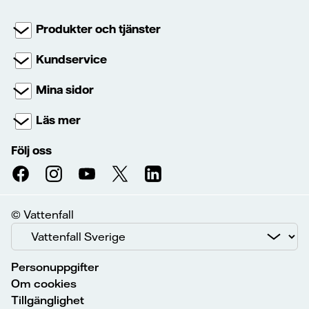
Produkter och tjänster
Kundservice
Mina sidor
Läs mer
Följ oss
© Vattenfall
Personuppgifter
Om cookies
Tillgänglighet