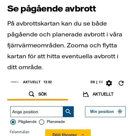
Se pågående avbrott
På avbrottskartan kan du se både
pågående och planerade avbrott i våra
fjärrvärmeområden. Zooma och flytta
kartan för att hitta eventuella avbrott i
ditt område.