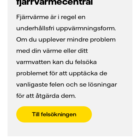
fjärrvärmecentral
Fjärrvärme är i regel en
underhållsfri uppvärmningsform.
Om du upplever mindre problem
med din värme eller ditt
varmvatten kan du felsöka
problemet för att upptäcka de
vanligaste felen och se lösningar
för att åtgärda dem.
Till felsökningen