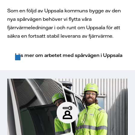
Som en följd av Uppsala kommuns bygge av den
nya spårvägen behöver vi flytta våra
fjärrvärmeledningar i och runt om Uppsala för att
säkra en fortsatt stabil leverans av fjärrvärme.
Läs mer om arbetet med spårvägen i Uppsala