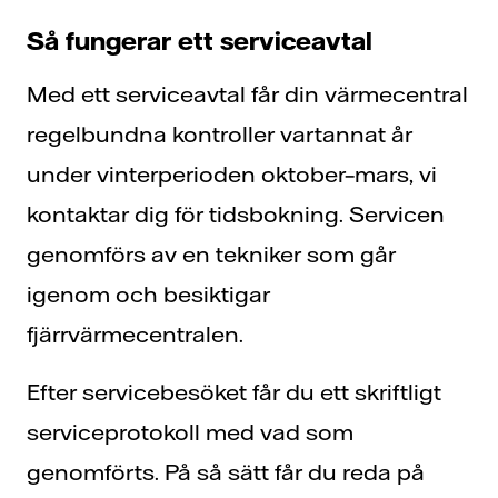
Så fungerar ett serviceavtal
Med ett serviceavtal får din värmecentral
regelbundna kontroller vartannat år
under vinterperioden oktober–mars, vi
kontaktar dig för tidsbokning. Servicen
genomförs av en tekniker som går
igenom och besiktigar
fjärrvärmecentralen.
Efter servicebesöket får du ett skriftligt
serviceprotokoll med vad som
genomförts. På så sätt får du reda på