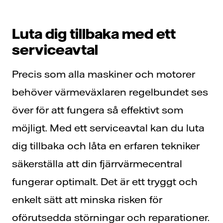
Luta dig tillbaka med ett
serviceavtal
Precis som alla maskiner och motorer
behöver värmeväxlaren regelbundet ses
över för att fungera så effektivt som
möjligt. Med ett serviceavtal kan du luta
dig tillbaka och låta en erfaren tekniker
säkerställa att din fjärrvärmecentral
fungerar optimalt. Det är ett tryggt och
enkelt sätt att minska risken för
oförutsedda störningar och reparationer.