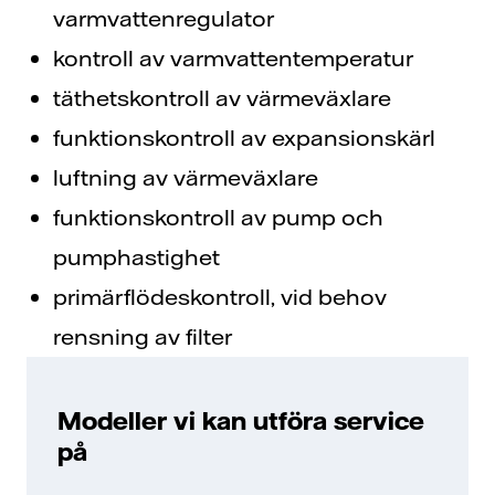
varmvattenregulator
kontroll av varmvattentemperatur
täthetskontroll av värmeväxlare
funktionskontroll av expansionskärl
luftning av värmeväxlare
funktionskontroll av pump och
pumphastighet
primärflödeskontroll, vid behov
rensning av filter
Modeller vi kan utföra service
på