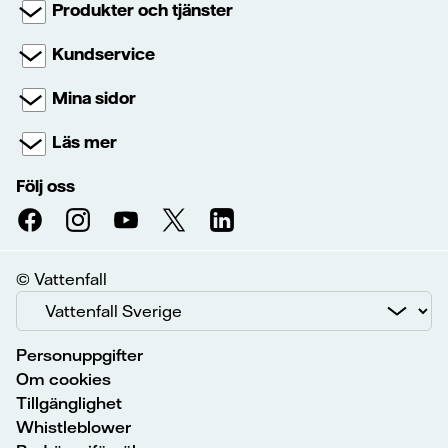
Produkter och tjänster
Kundservice
Mina sidor
Läs mer
Följ oss
© Vattenfall
Personuppgifter
Om cookies
Tillgänglighet
Whistleblower