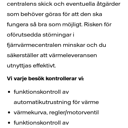
centralens skick och eventuella åtgärder
som behöver göras för att den ska
fungera så bra som möjligt. Risken för
oförutsedda störningar i
fjärrvärmecentralen minskar och du
säkerställer att värmeleveransen
utnyttjas effektivt.
Vi varje besök kontrollerar vi:
funktionskontroll av
automatikutrustning för värme
värmekurva, regler/motorventil
funktionskontroll av