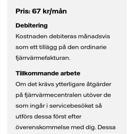
Pris: 67 kr/mån
Debitering
Kostnaden debiteras månadsvis
som ett tillägg på den ordinarie
fjärrvärmefakturan.
Tillkommande arbete
Om det krävs ytterligare åtgärder
på fjärrvärmecentralen utöver de
som ingår i servicebesöket så
utförs dessa först efter
överenskommelse med dig. Dessa