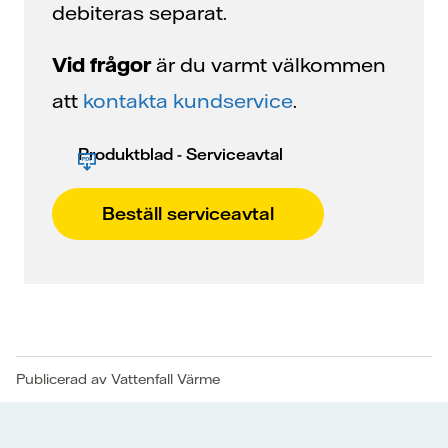
debiteras separat.
Vid frågor
är du varmt välkommen
att
kontakta kundservice
.
Produktblad - Serviceavtal
Beställ serviceavtal
Publicerad av Vattenfall Värme