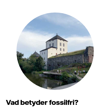
Vad betyder fossilfri?