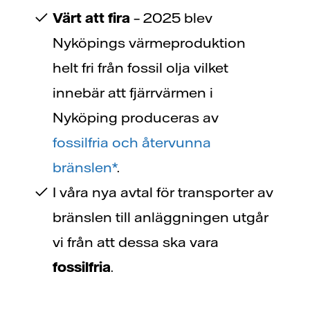
Värt att fira
– 2025 blev
Nyköpings värmeproduktion
helt fri från fossil olja vilket
innebär att fjärrvärmen i
Nyköping produceras av
fossilfria och återvunna
bränslen*
.
I våra nya avtal för transporter av
bränslen till anläggningen utgår
vi från att dessa ska vara
fossilfria
.