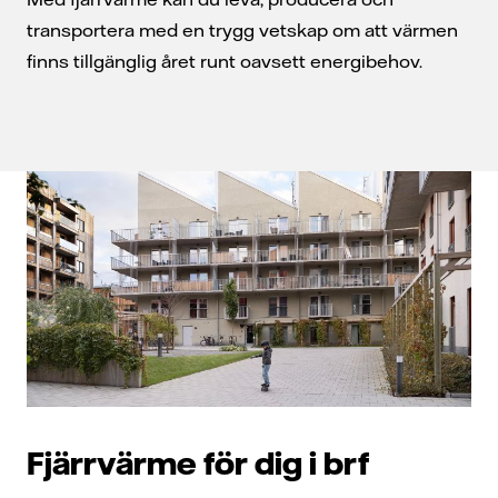
transportera med en trygg vetskap om att värmen
finns tillgänglig året runt oavsett energibehov.
Fjärrvärme för dig i brf