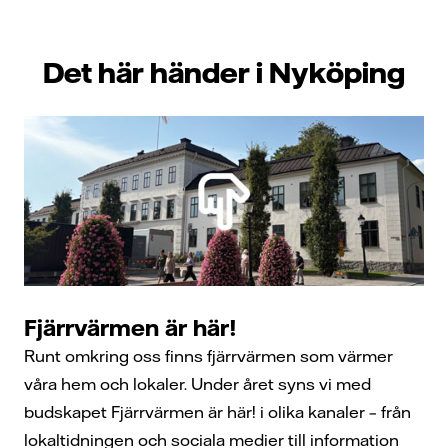
Det här händer i Nyköping
Fjärrvärmen är här!
Runt omkring oss finns fjärrvärmen som värmer
våra hem och lokaler. Under året syns vi med
budskapet Fjärrvärmen är här! i olika kanaler – från
lokaltidningen och sociala medier till information