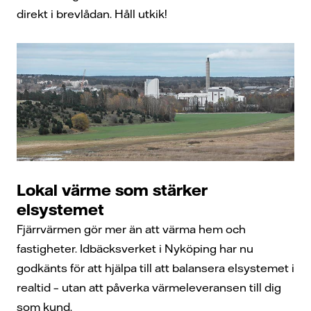
direkt i brevlådan. Håll utkik!
Lokal värme som stärker
elsystemet
Fjärrvärmen gör mer än att värma hem och
fastigheter. Idbäcksverket i Nyköping har nu
godkänts för att hjälpa till att balansera elsystemet i
realtid – utan att påverka värmeleveransen till dig
som kund.