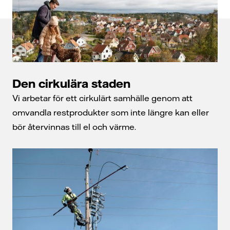
Den cirkulära staden
Vi arbetar för ett cirkulärt samhälle genom att
omvandla restprodukter som inte längre kan eller
bör återvinnas till el och värme.