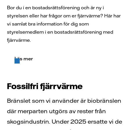
Bor du i en bostadsrättsförening och är ny i
styrelsen eller har frågor om er fjärrvärme? Här har
vi samlat bra information för dig som
styrelsemedlem i en bostadsrättsförening med
fjärrvärme.
Läs mer
Fossilfri fjärrvärme
Bränslet som vi använder är biobränslen
där merparten utgörs av rester från
skogsindustrin. Under 2025 ersatte vi de