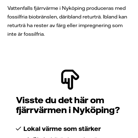
Vattenfalls fjärrvärme i Nyköping produceras med
fossilfria biobränslen, däribland returträ. Ibland kan
returträ ha rester av färg eller impregnering som
inte är fossilfria.
Visste du det här om
fjärrvärmen i Nyköping?
Lokal värme som stärker