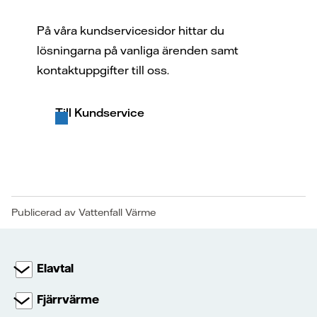
På våra kundservicesidor hittar du
lösningarna på vanliga ärenden samt
kontaktuppgifter till oss.
Till Kundservice
Publicerad av Vattenfall Värme
Elavtal
Fjärrvärme