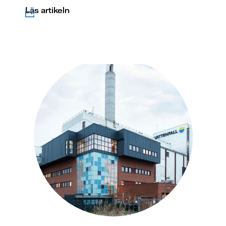
Läs artikeln