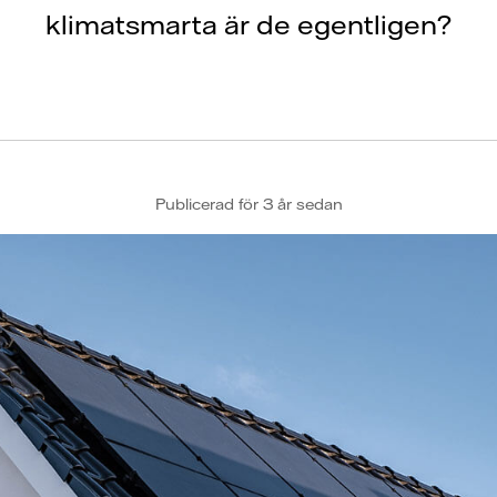
klimatsmarta är de egentligen?
Publicerad för 3 år sedan