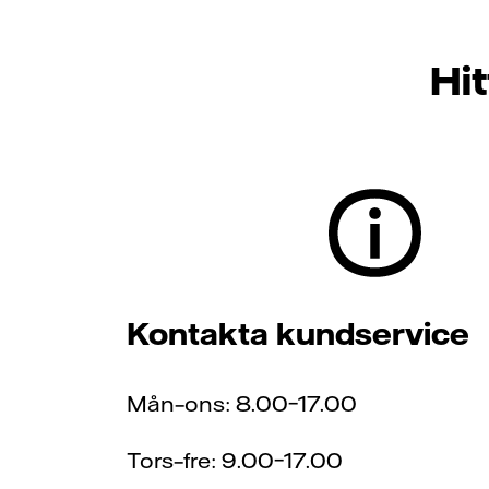
Hit
Kontakta kundservice
Mån–ons: 8.00–17.00
Tors–fre: 9.00–17.00