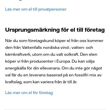
Läs mer om el till privatpersoner
Ursprungsmärkning för el till företag
När du som företagskund köper el från oss kommer
den från Vattenfalls nordiska vind-, vatten- och
kärnkraftverk, utom om du valt solkraft. Den elen
köper vi från producenter i Europa. Du kan välja
energikälla för din elleverans. Om du inte gör något
val får du en leverans baserad på en fossilfri mix av
kraftslag, som kan variera från år till år.
Läs mer om el för företag