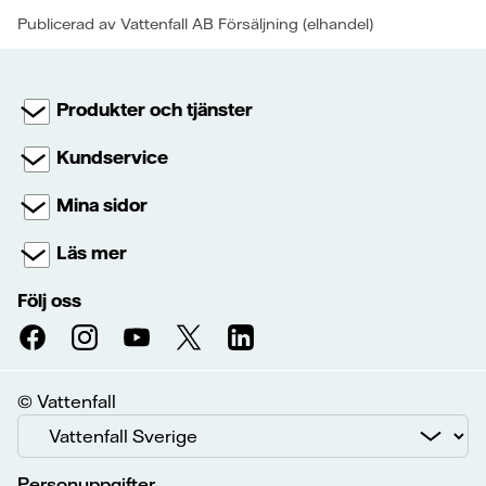
Publicerad av Vattenfall AB Försäljning (elhandel)
Produkter och tjänster
Kundservice
Mina sidor
Läs mer
Följ oss
© Vattenfall
Personuppgifter