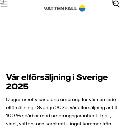
Elens ursprung
Vår elförsäljning i Sverige
2025
Diagrammet visar elens ursprung för vår samlade
elförsäljning i Sverige 2025. Vår elförsäljning är till
100 % spårbar med ursprungsgarantier till sol-,
vind-, vatten- och kärnkraft – inget kommer från