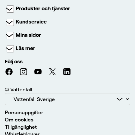
Produkter och tjänster
Kundservice
Mina sidor
Läs mer
Följ oss
© Vattenfall
Personuppgifter
Om cookies
Tillgänglighet
Whistleblower