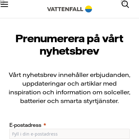
Prenumerera på vårt
nyhetsbrev
Vårt nyhetsbrev innehåller erbjudanden,
uppdateringar och artiklar med
inspiration och information om solceller,
batterier och smarta styrtjänster.
E-postadress