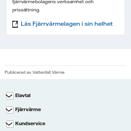
fjärrvärmebolagens verksamhet och
prissättning.
Läs Fjärrvärmelagen i sin helhet
Publicerad av Vattenfall Värme
Elavtal
Fjärrvärme
Kundservice