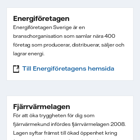
Energiföretagen
Energiföretagen Sverige är en
branschorganisation som samlar nära 400
företag som producerar, distribuerar, säljer och
lagrar energi.
Till Energiföretagens hemsida
Fjärrvärmelagen
För att öka tryggheten för dig som
fjärrvärmekund infördes fjärrvärmelagen 2008.
Lagen syftar främst till ökad öppenhet kring