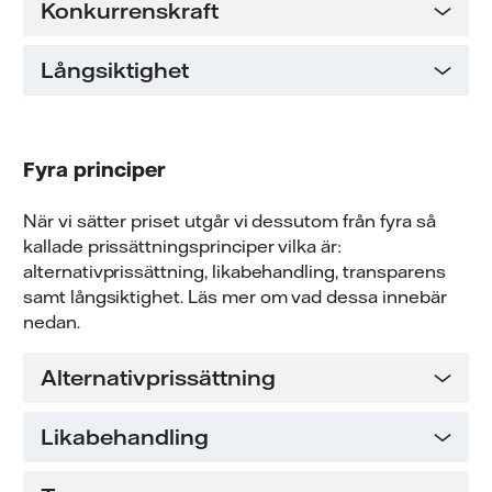
Konkurrenskraft
Långsiktighet
Fyra principer
När vi sätter priset utgår vi dessutom från fyra så
kallade prissättningsprinciper vilka är:
alternativprissättning, likabehandling, transparens
samt långsiktighet. Läs mer om vad dessa innebär
nedan.
Alternativprissättning
Likabehandling