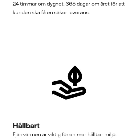
24 timmar om dygnet, 365 dagar om året för att
kunden ska få en säker leverans.
Hållbart
Fjärrvärmen är viktig för en mer hållbar miljö.