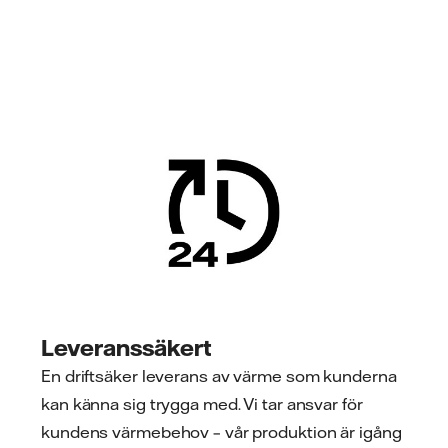
Leveranssäkert
En driftsäker leverans av värme som kunderna
kan känna sig trygga med. Vi tar ansvar för
kundens värmebehov – vår produktion är igång