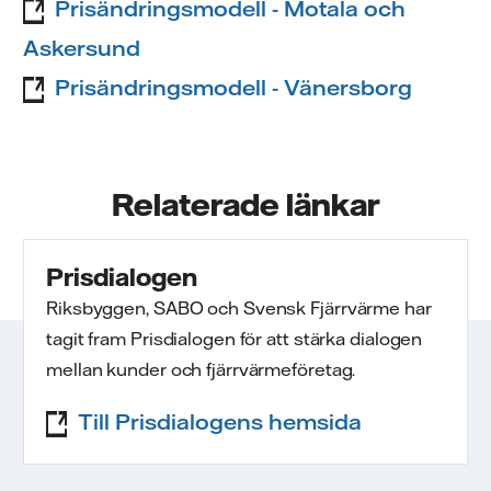
Prisändringsmodell - Motala och
Askersund
Prisändringsmodell - Vänersborg
Relaterade länkar
Prisdialogen
Riksbyggen, SABO och Svensk Fjärrvärme har
tagit fram Prisdialogen för att stärka dialogen
mellan kunder och fjärrvärmeföretag.
Till Prisdialogens hemsida