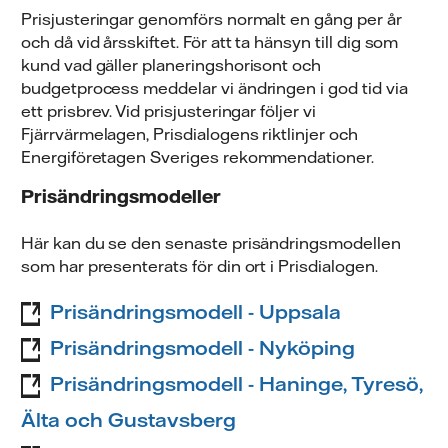
Prisjusteringar genomförs normalt en gång per år
och då vid årsskiftet. För att ta hänsyn till dig som
kund vad gäller planeringshorisont och
budgetprocess meddelar vi ändringen i god tid via
ett prisbrev. Vid prisjusteringar följer vi
Fjärrvärmelagen, Prisdialogens riktlinjer och
Energiföretagen Sveriges rekommendationer.
Prisändringsmodeller
Här kan du se den senaste prisändringsmodellen
som har presenterats för din ort i Prisdialogen.
Prisändringsmodell - Uppsala
Prisändringsmodell - Nyköping
Prisändringsmodell - Haninge, Tyresö,
Älta och Gustavsberg