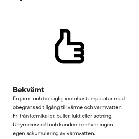
Bekvämt
En jämn och behaglig inomhustemperatur med
obegränsad tillgång till värme och varmvatten.
Fri från kemikalier, buller, lukt eller sotning.
Utrymmessnål och kunden behöver ingen
egen ackumulering av varmvatten.