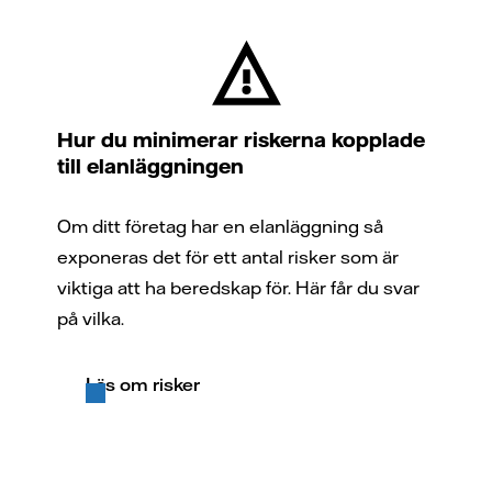
Hur du minimerar riskerna kopplade
till elanläggningen
Om ditt företag har en elanläggning så
exponeras det för ett antal risker som är
viktiga att ha beredskap för. Här får du svar
på vilka.
Läs om risker