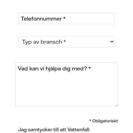
* Obligatoriskt
Jag samtycker till att Vattenfall: