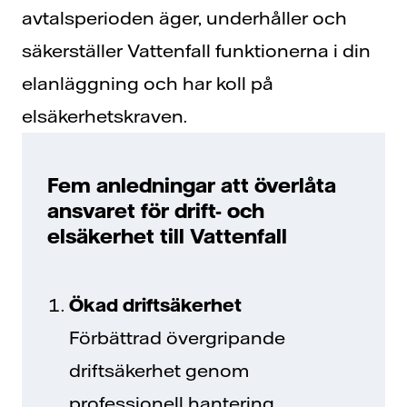
avtalsperioden äger, underhåller och
säkerställer Vattenfall funktionerna i din
elanläggning och har koll på
elsäkerhetskraven.
Fem anledningar att överlåta
ansvaret för drift- och
elsäkerhet till Vattenfall
Ökad driftsäkerhet
Förbättrad övergripande
driftsäkerhet genom
professionell hantering.