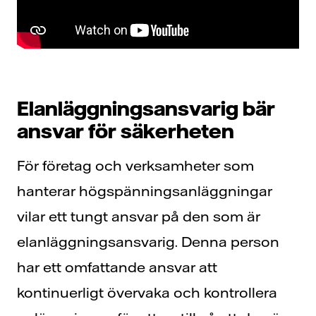
Elanläggningsansvarig bär
ansvar för säkerheten
För företag och verksamheter som
hanterar högspänningsanläggningar
vilar ett tungt ansvar på den som är
elanläggningsansvarig. Denna person
har ett omfattande ansvar att
kontinuerligt övervaka och kontrollera