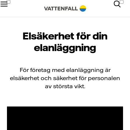
Elsäkerhet för din
elanläggning
För företag med elanläggning är
elsäkerhet och säkerhet för personalen
av största vikt.