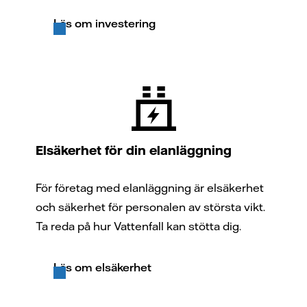
Läs om investering
Elsäkerhet för din elanläggning
För företag med elanläggning är elsäkerhet
och säkerhet för personalen av största vikt.
Ta reda på hur Vattenfall kan stötta dig.
Läs om elsäkerhet