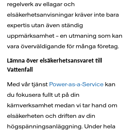
regelverk av ellagar och
elsäkerhetsanvisningar kräver inte bara
expertis utan även ständig
uppmärksamhet – en utmaning som kan
vara överväldigande för många företag.
Lämna över elsäkerhetsansvaret till
Vattenfall
Med vår tjänst
Power-as-a-Service
kan
du fokusera fullt ut på din
kärnverksamhet medan vi tar hand om
elsäkerheten och driften av din
högspänningsanläggning. Under hela