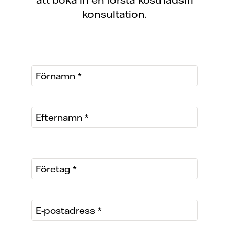
konsultation.