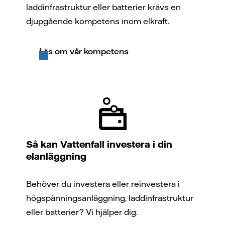
laddinfrastruktur eller batterier krävs en
djupgående kompetens inom elkraft.
Läs om vår kompetens
Så kan Vattenfall investera i din
elanläggning
Behöver du investera eller reinvestera i
högspänningsanläggning, laddinfrastruktur
eller batterier? Vi hjälper dig.