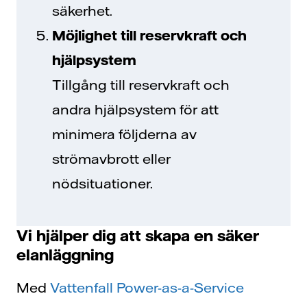
säkerhet.
Möjlighet till reservkraft och
hjälpsystem
Tillgång till reservkraft och
andra hjälpsystem för att
minimera följderna av
strömavbrott eller
nödsituationer.
Vi hjälper dig att skapa en säker
elanläggning
Med
Vattenfall Power-as-a-Service