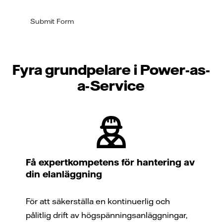
Submit Form
Fyra grundpelare i Power-as-
a-Service
Få expertkompetens för hantering av
din elanläggning
För att säkerställa en kontinuerlig och
pålitlig drift av högspänningsanläggningar,