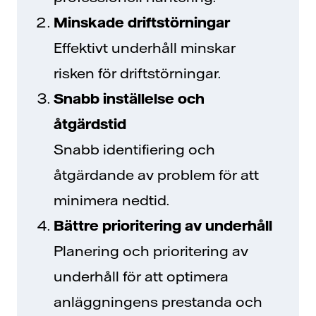
Minskade driftstörningar
Effektivt underhåll minskar
risken för driftstörningar.
Snabb inställelse och
åtgärdstid
Snabb identifiering och
åtgärdande av problem för att
minimera nedtid.
Bättre prioritering av underhåll
Planering och prioritering av
underhåll för att optimera
anläggningens prestanda och