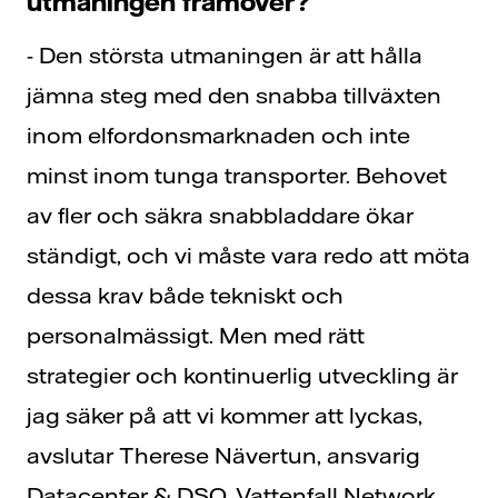
utmaningen framöver?
- Den största utmaningen är att hålla
jämna steg med den snabba tillväxten
inom elfordonsmarknaden och inte
minst inom tunga transporter. Behovet
av fler och säkra snabbladdare ökar
ständigt, och vi måste vara redo att möta
dessa krav både tekniskt och
personalmässigt. Men med rätt
strategier och kontinuerlig utveckling är
jag säker på att vi kommer att lyckas,
avslutar Therese Nävertun, ansvarig
Datacenter & DSO, Vattenfall Network