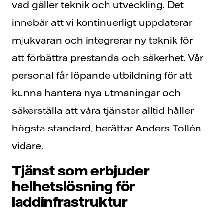
vad gäller teknik och utveckling. Det
innebär att vi kontinuerligt uppdaterar
mjukvaran och integrerar ny teknik för
att förbättra prestanda och säkerhet. Vår
personal får löpande utbildning för att
kunna hantera nya utmaningar och
säkerställa att våra tjänster alltid håller
högsta standard, berättar Anders Tollén
vidare.
Tjänst som erbjuder
helhetslösning för
laddinfrastruktur