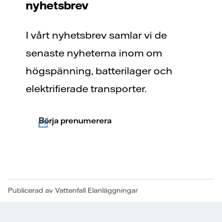
nyhetsbrev
I vårt nyhetsbrev samlar vi de
senaste nyheterna inom om
högspänning, batterilager och
elektrifierade transporter.
Börja prenumerera
Publicerad av Vattenfall Elanläggningar