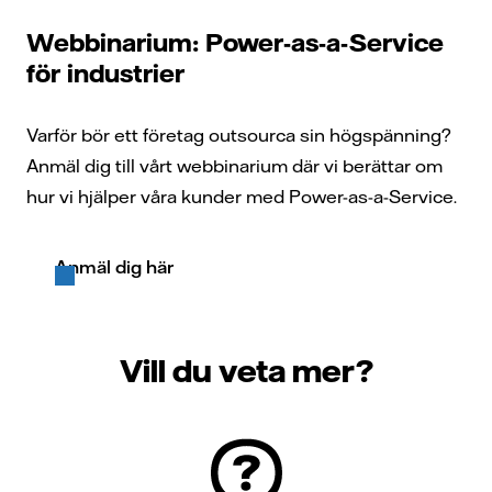
Webbinarium: Power-as-a-Service
för industrier
Varför bör ett företag outsourca sin högspänning?
Anmäl dig till vårt webbinarium där vi berättar om
hur vi hjälper våra kunder med Power-as-a-Service.
Anmäl dig här
Vill du veta mer?