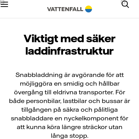
Viktigt med säker
laddinfrastruktur
Snabbladdning är avgörande för att
möjliggöra en smidig och hållbar
övergång till eldrivna transporter. För
både personbilar, lastbilar och bussar är
tillgången på säkra och pålitliga
snabbladdare en nyckelkomponent för
att kunna köra längre sträckor utan
långa stopp.