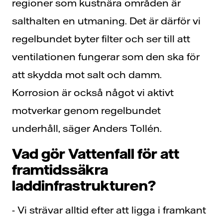
regioner som kustnära områden är
salthalten en utmaning. Det är därför vi
regelbundet byter filter och ser till att
ventilationen fungerar som den ska för
att skydda mot salt och damm.
Korrosion är också något vi aktivt
motverkar genom regelbundet
underhåll, säger Anders Tollén.
Vad gör Vattenfall för att
framtidssäkra
laddinfrastrukturen?
- Vi strävar alltid efter att ligga i framkant