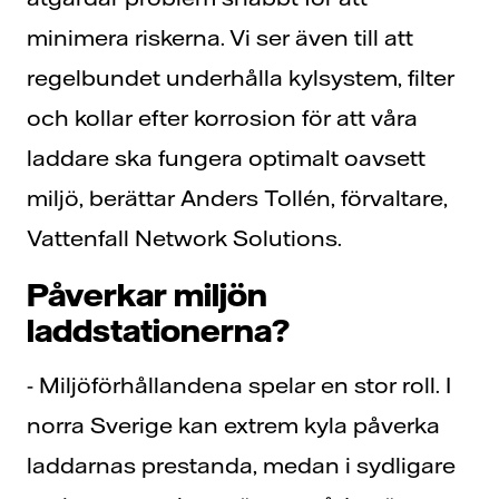
minimera riskerna. Vi ser även till att
regelbundet underhålla kylsystem, filter
och kollar efter korrosion för att våra
laddare ska fungera optimalt oavsett
miljö, berättar Anders Tollén, förvaltare,
Vattenfall Network Solutions.
Påverkar miljön
laddstationerna?
- Miljöförhållandena spelar en stor roll. I
norra Sverige kan extrem kyla påverka
laddarnas prestanda, medan i sydligare