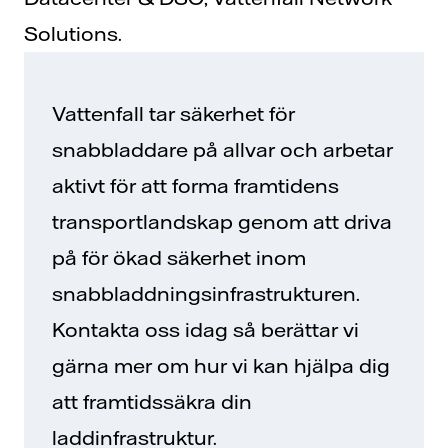
Solutions.
Vattenfall tar säkerhet för
snabbladdare på allvar och arbetar
aktivt för att forma framtidens
transportlandskap genom att driva
på för ökad säkerhet inom
snabbladdningsinfrastrukturen.
Kontakta oss idag så berättar vi
gärna mer om hur vi kan hjälpa dig
att framtidssäkra din
laddinfrastruktur.