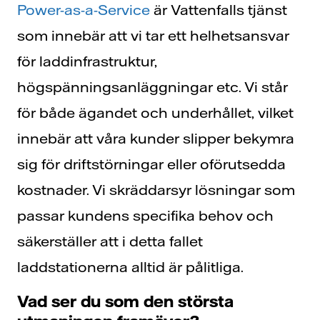
Power-as-a-Service
är Vattenfalls tjänst
som innebär att vi tar ett helhetsansvar
för laddinfrastruktur,
högspänningsanläggningar etc. Vi står
för både ägandet och underhållet, vilket
innebär att våra kunder slipper bekymra
sig för driftstörningar eller oförutsedda
kostnader. Vi skräddarsyr lösningar som
passar kundens specifika behov och
säkerställer att i detta fallet
laddstationerna alltid är pålitliga.
Vad ser du som den största