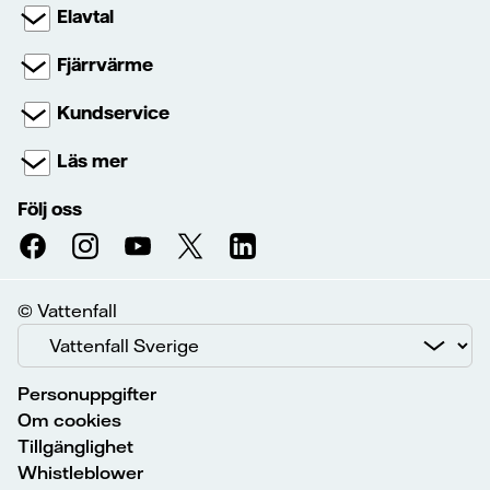
Elavtal
Fjärrvärme
Kundservice
Läs mer
Följ oss
© Vattenfall
Personuppgifter
Om cookies
Tillgänglighet
Whistleblower