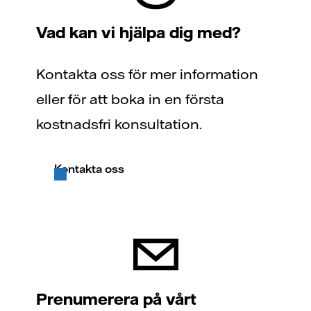
Vad kan vi hjälpa dig med?
Kontakta oss för mer information
eller för att boka in en första
kostnadsfri konsultation.
Kontakta oss
Prenumerera på vårt