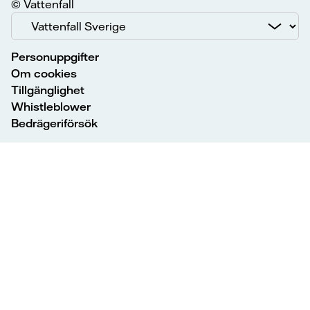
© Vattenfall
Personuppgifter
Om cookies
Tillgänglighet
Whistleblower
Bedrägeriförsök