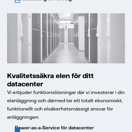
Kvalitetssäkra elen för ditt
datacenter
Vi erbjuder funktionslösningar där vi investerar i din
elanläggning och därmed tar ett totalt ekonomiskt,
funktionellt och elsäkerhetsmässigt ansvar för
anläggningen.
Power-as-a-Service för datacenter