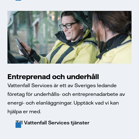
Entreprenad och underhåll
Vattenfall Services är ett av Sveriges ledande
företag för underhålls- och entreprenadarbete av
energi- och elanläggningar. Upptäck vad vi kan
hjälpa er med.
Till Vattenfall Services tjänster