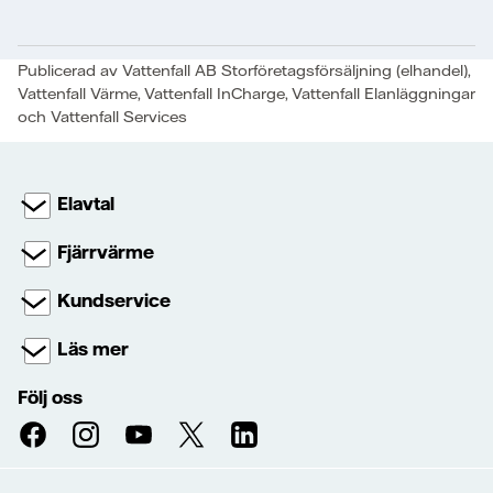
Publicerad av Vattenfall AB Storföretagsförsäljning (elhandel),
Vattenfall Värme, Vattenfall InCharge, Vattenfall Elanläggningar
och Vattenfall Services
Elavtal
Fjärrvärme
Kundservice
Läs mer
Följ oss