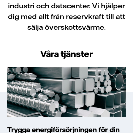
industri och datacenter. Vi hjälper
dig med allt från reservkraft till att
sälja överskottsvärme.
Våra tjänster
Trygga energiförsörjningen för din