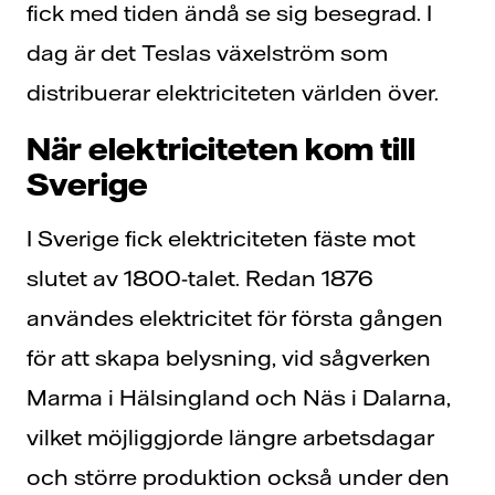
fick med tiden ändå se sig besegrad. I
dag är det Teslas växelström som
distribuerar elektriciteten världen över.
När elektriciteten kom till
Sverige
I Sverige fick elektriciteten fäste mot
slutet av 1800-talet. Redan 1876
användes elektricitet för första gången
för att skapa belysning, vid sågverken
Marma i Hälsingland och Näs i Dalarna,
vilket möjliggjorde längre arbetsdagar
och större produktion också under den