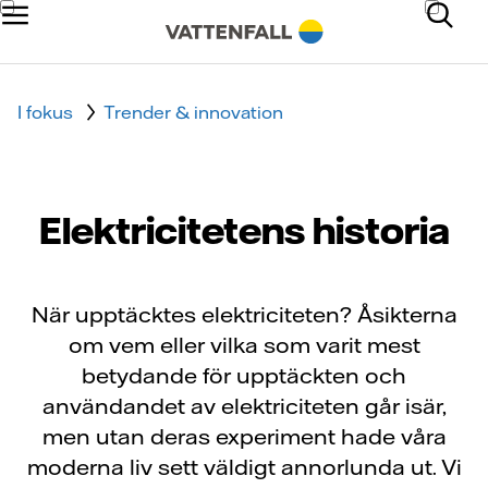
I fokus
Trender & innovation
Elektricitetens historia
När upptäcktes elektriciteten? Åsikterna
om vem eller vilka som varit mest
betydande för upptäckten och
användandet av elektriciteten går isär,
men utan deras experiment hade våra
moderna liv sett väldigt annorlunda ut. Vi