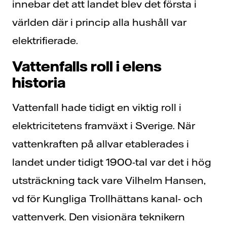
innebar det att landet blev det första i
världen där i princip alla hushåll var
elektrifierade.
Vattenfalls roll i elens
historia
Vattenfall hade tidigt en viktig roll i
elektricitetens framväxt i Sverige. När
vattenkraften på allvar etablerades i
landet under tidigt 1900-tal var det i hög
utsträckning tack vare Vilhelm Hansen,
vd för Kungliga Trollhättans kanal- och
vattenverk. Den visionära teknikern