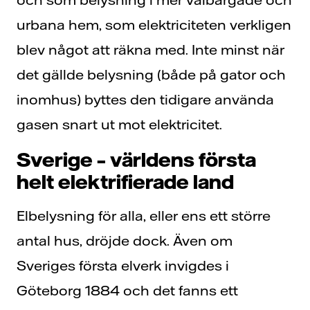
urbana hem, som elektriciteten verkligen
blev något att räkna med. Inte minst när
det gällde belysning (både på gator och
inomhus) byttes den tidigare använda
gasen snart ut mot elektricitet.
Sverige – världens första
helt elektrifierade land
Elbelysning för alla, eller ens ett större
antal hus, dröjde dock. Även om
Sveriges första elverk invigdes i
Göteborg 1884 och det fanns ett