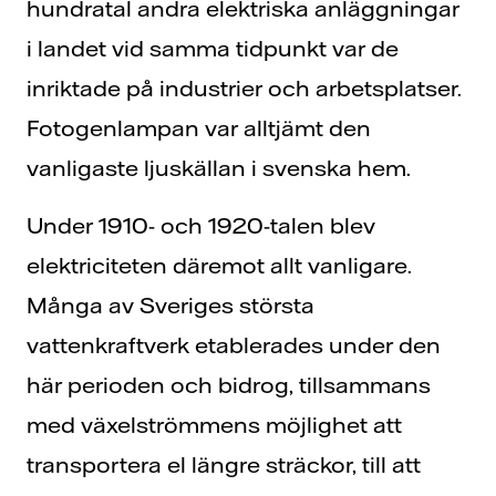
hundratal andra elektriska anläggningar
i landet vid samma tidpunkt var de
inriktade på industrier och arbetsplatser.
Fotogenlampan var alltjämt den
vanligaste ljuskällan i svenska hem.
Under 1910- och 1920-talen blev
elektriciteten däremot allt vanligare.
Många av Sveriges största
vattenkraftverk etablerades under den
här perioden och bidrog, tillsammans
med växelströmmens möjlighet att
transportera el längre sträckor, till att