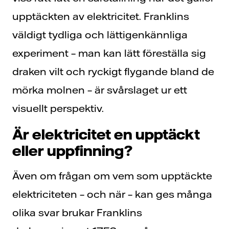
upptäckten av elektricitet. Franklins
väldigt tydliga och lättigenkännliga
experiment – man kan lätt föreställa sig
draken vilt och ryckigt flygande bland de
mörka molnen – är svårslaget ur ett
visuellt perspektiv.
Är elektricitet en upptäckt
eller uppfinning?
Även om frågan om vem som upptäckte
elektriciteten – och när – kan ges många
olika svar brukar Franklins