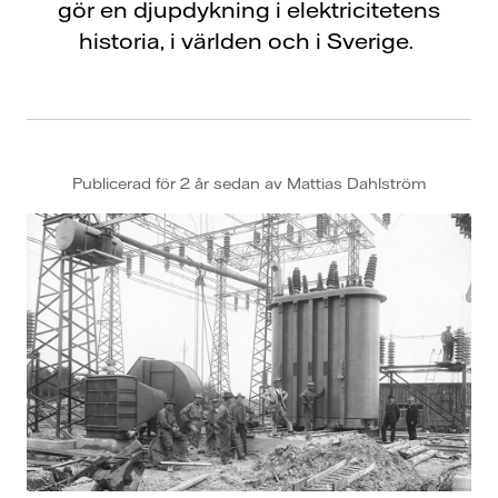
gör en djupdykning i elektricitetens
historia, i världen och i Sverige.
Publicerad för 2 år sedan av Mattias Dahlström