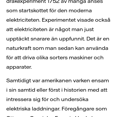
drakexperiment 1752 av många anses
som startskottet för den moderna
elektriciteten. Experimentet visade också
att elektriciteten är något man just
upptäckt snarare än uppfunnit. Det är en
naturkraft som man sedan kan använda
för att driva olika sorters maskiner och
apparater.
Samtidigt var amerikanen varken ensam
i sin samtid eller först i historien med att
intressera sig för och undersöka
elektriska laddningar. Föregångare som