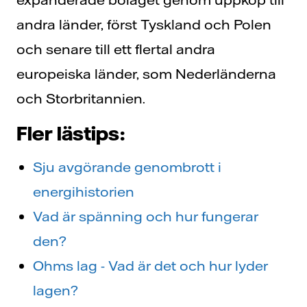
andra länder, först Tyskland och Polen
och senare till ett flertal andra
europeiska länder, som Nederländerna
och Storbritannien.
Fler lästips:
Sju avgörande genombrott i
energihistorien
Vad är spänning och hur fungerar
den?
Ohms lag - Vad är det och hur lyder
lagen?