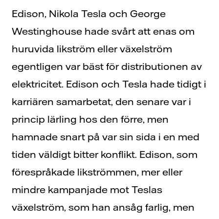
Edison, Nikola Tesla och George
Westinghouse hade svårt att enas om
huruvida likström eller växelström
egentligen var bäst för distributionen av
elektricitet. Edison och Tesla hade tidigt i
karriären samarbetat, den senare var i
princip lärling hos den förre, men
hamnade snart på var sin sida i en med
tiden väldigt bitter konflikt. Edison, som
förespråkade likströmmen, mer eller
mindre kampanjade mot Teslas
växelström, som han ansåg farlig, men