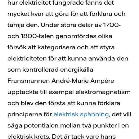
hur elektricitet fungerade fanns det
mycket kvar att göra för att förklara och
tämja den. Under stora delar av 1700-
och 1800-talen genomfördes olika
försök att kategorisera och att styra
elektriciteten för att kunna använda den
som kontrollerad energikälla.
Fransmannen André-Marie Ampère
upptäckte till exempel elektromagnetism
och blev den första att kunna förklara
principerna för
elektrisk spänning
, det vill
säga potentialen mellan två punkter i en
elektrisk krets. Det är tack vare hans