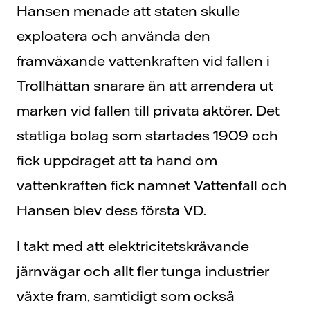
Hansen menade att staten skulle
exploatera och använda den
framväxande vattenkraften vid fallen i
Trollhättan snarare än att arrendera ut
marken vid fallen till privata aktörer. Det
statliga bolag som startades 1909 och
fick uppdraget att ta hand om
vattenkraften fick namnet Vattenfall och
Hansen blev dess första VD.
I takt med att elektricitetskrävande
järnvägar och allt fler tunga industrier
växte fram, samtidigt som också