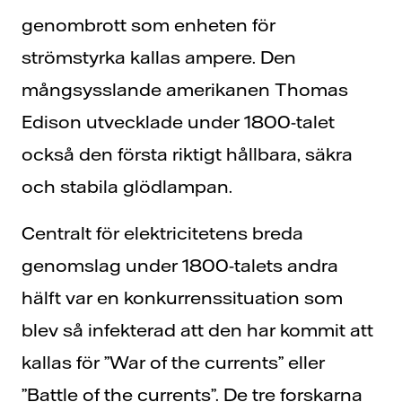
genombrott som enheten för
strömstyrka kallas ampere. Den
mångsysslande amerikanen Thomas
Edison utvecklade under 1800-talet
också den första riktigt hållbara, säkra
och stabila glödlampan.
Centralt för elektricitetens breda
genomslag under 1800-talets andra
hälft var en konkurrenssituation som
blev så infekterad att den har kommit att
kallas för ”War of the currents” eller
”Battle of the currents”. De tre forskarna