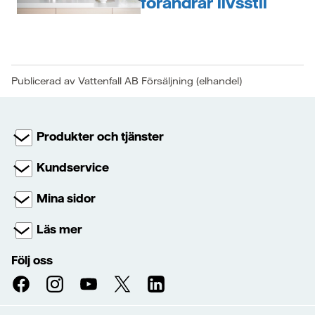
förändrar livsstil
Publicerad av Vattenfall AB Försäljning (elhandel)
Produkter och tjänster
Kundservice
Mina sidor
Läs mer
Följ oss