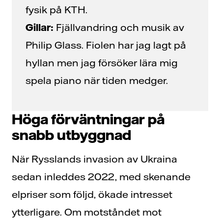
fysik på KTH.
Gillar:
Fjällvandring och musik av
Philip Glass. Fiolen har jag lagt på
hyllan men jag försöker lära mig
spela piano när tiden medger.
Höga förväntningar på
snabb utbyggnad
När Rysslands invasion av Ukraina
sedan inleddes 2022, med skenande
elpriser som följd, ökade intresset
ytterligare. Om motståndet mot