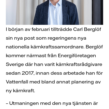
I början av februari tillträdde Carl Berglöf
sin nya post som regeringens nya
nationella kärnkraftssamordnare. Berglöf
kommer närmast från Energiföretagen
Sverige där han varit kärnkraftsrådgivare
sedan 2017, innan dess arbetade han för
Vattenfall med bland annat planering av
ny kärnkraft.
– Utmaningen med den nya tjänsten är