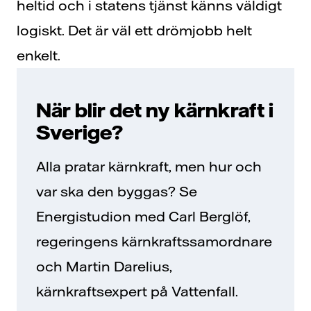
heltid och i statens tjänst känns väldigt
logiskt. Det är väl ett drömjobb helt
enkelt.
När blir det ny kärnkraft i
Sverige?
Alla pratar kärnkraft, men hur och
var ska den byggas? Se
Energistudion med Carl Berglöf,
regeringens kärnkraftssamordnare
och Martin Darelius,
kärnkraftsexpert på Vattenfall.