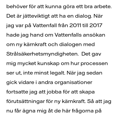
behöver för att kunna göra ett bra arbete.
Det är jätteviktigt att ha en dialog. När
jag var på Vattenfall från 2011 till 2017
hade jag hand om Vattenfalls ansökan
om ny kärnkraft och dialogen med
Strålsäkerhetsmyndigheten. Det gav
mig mycket kunskap om hur processen
ser ut, inte minst legalt. När jag sedan
gick vidare i andra organisationer
fortsatte jag att jobba för att skapa
förutsättningar för ny kärnkraft. Så att jag
nu får ägna mig åt de här frågorna på