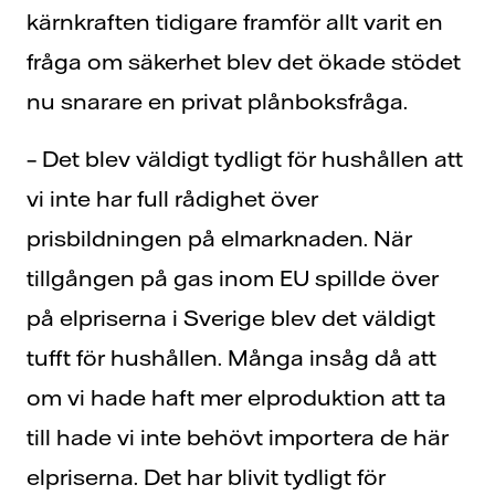
kärnkraften tidigare framför allt varit en
fråga om säkerhet blev det ökade stödet
nu snarare en privat plånboksfråga.
– Det blev väldigt tydligt för hushållen att
vi inte har full rådighet över
prisbildningen på elmarknaden. När
tillgången på gas inom EU spillde över
på elpriserna i Sverige blev det väldigt
tufft för hushållen. Många insåg då att
om vi hade haft mer elproduktion att ta
till hade vi inte behövt importera de här
elpriserna. Det har blivit tydligt för