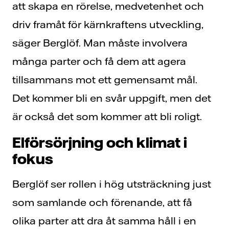
att skapa en rörelse, medvetenhet och
driv framåt för kärnkraftens utveckling,
säger Berglöf. Man måste involvera
många parter och få dem att agera
tillsammans mot ett gemensamt mål.
Det kommer bli en svår uppgift, men det
är också det som kommer att bli roligt.
Elförsörjning och klimat i
fokus
Berglöf ser rollen i hög utsträckning just
som samlande och förenande, att få
olika parter att dra åt samma håll i en