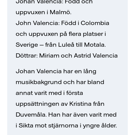
Johan Valencia: Född och
uppvuxen i Malmö.
John Valencia: Född i Colombia
och uppvuxen på flera platser i
Sverige — från Luleå till Motala.
Döttrar: Miriam och Astrid Valencia
Johan Valencia har en lång
musikbakgrund och har bland
annat varit med i första
uppsättningen av Kristina från
Duvemåla. Han har även varit med
i Sikta mot stjärnorna i yngre ålder.