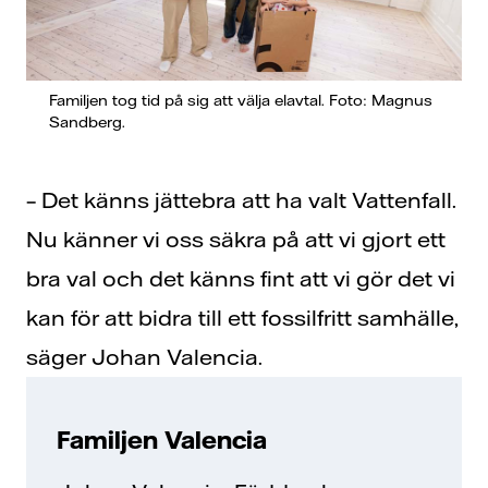
Familjen tog tid på sig att välja elavtal. Foto: Magnus
Sandberg.
– Det känns jättebra att ha valt Vattenfall.
Nu känner vi oss säkra på att vi gjort ett
bra val och det känns fint att vi gör det vi
kan för att bidra till ett fossilfritt samhälle,
säger Johan Valencia.
Familjen Valencia