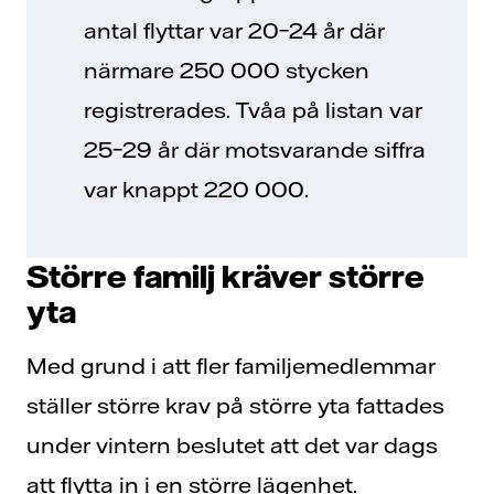
antal flyttar var 20–24 år där
närmare 250 000 stycken
registrerades. Tvåa på listan var
25–29 år där motsvarande siffra
var knappt 220 000.
Större familj kräver större
yta
Med grund i att fler familjemedlemmar
ställer större krav på större yta fattades
under vintern beslutet att det var dags
att flytta in i en större lägenhet.