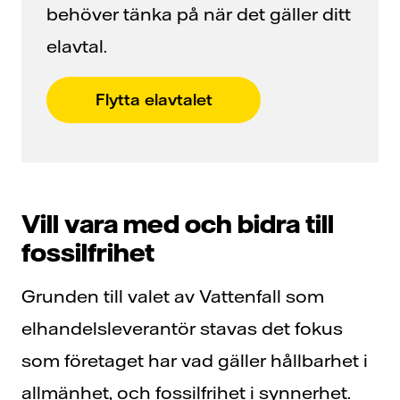
behöver tänka på när det gäller ditt
elavtal.
Flytta elavtalet
Vill vara med och bidra till
fossilfrihet
Grunden till valet av Vattenfall som
elhandelsleverantör stavas det fokus
som företaget har vad gäller hållbarhet i
allmänhet, och fossilfrihet i synnerhet.