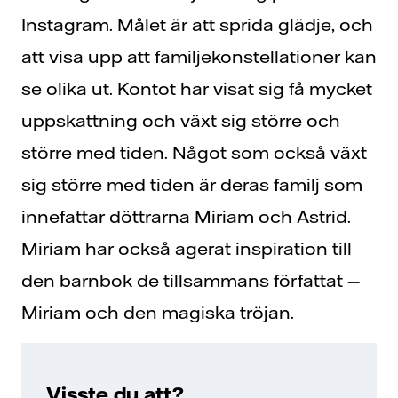
Instagram. Målet är att sprida glädje, och
att visa upp att familjekonstellationer kan
se olika ut. Kontot har visat sig få mycket
uppskattning och växt sig större och
större med tiden. Något som också växt
sig större med tiden är deras familj som
innefattar döttrarna Miriam och Astrid.
Miriam har också agerat inspiration till
den barnbok de tillsammans författat —
Miriam och den magiska tröjan.
Visste du att?