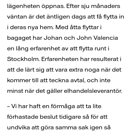
lägenheten öppnas. Efter sju månaders
väntan är det äntligen dags att få flytta in
i deras nya hem. Med åtta flyttar i
bagaget har Johan och John Valencia
en lång erfarenhet av att flytta runt i
Stockholm. Erfarenheten har resulterat i
att de lärt sig att vara extra noga när det
kommer till att teckna avtal, och inte
minst när det gäller elhandelsleverantör.
– Vi har haft en förmåga att ta lite
förhastade beslut tidigare så för att
undvika att göra samma sak igen så