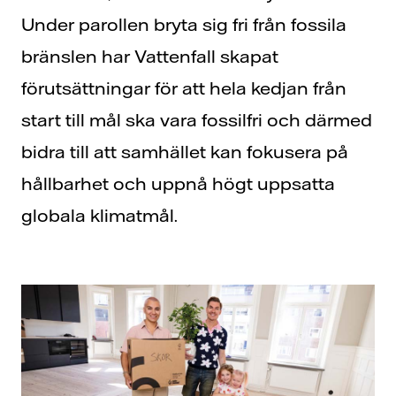
Under parollen bryta sig fri från fossila
bränslen har Vattenfall skapat
förutsättningar för att hela kedjan från
start till mål ska vara fossilfri och därmed
bidra till att samhället kan fokusera på
hållbarhet och uppnå högt uppsatta
globala klimatmål.