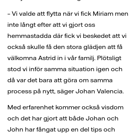
– Vi valde att flytta när vi fick Miriam men
inte långt efter att vi gjort oss
hemmastadda där fick vi beskedet att vi
också skulle få den stora glädjen att få
välkomna Astrid in i vår familj. Plötsligt
stod vi inför samma situation igen och
då var det bara att göra om samma
process på nytt, säger Johan Valencia.
Med erfarenhet kommer också visdom
och det har gjort att både Johan och
John har fångat upp en del tips och