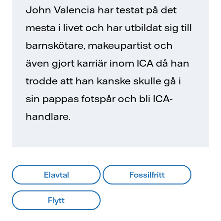
John Valencia har testat på det
mesta i livet och har utbildat sig till
barnskötare, makeupartist och
även gjort karriär inom ICA då han
trodde att han kanske skulle gå i
sin pappas fotspår och bli ICA-
handlare.
Elavtal
Fossilfritt
Flytt