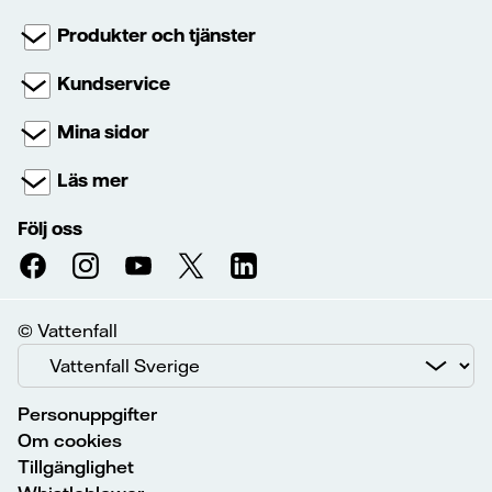
Produkter och tjänster
Kundservice
Mina sidor
Läs mer
Följ oss
© Vattenfall
Personuppgifter
Om cookies
Tillgänglighet