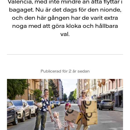
Valencia, med inte mindre än åtta flyttar i
bagaget. Nu är det dags för den nionde,
och den här gången har de varit extra
noga med att göra kloka och hållbara
val.
Publicerad för 2 år sedan