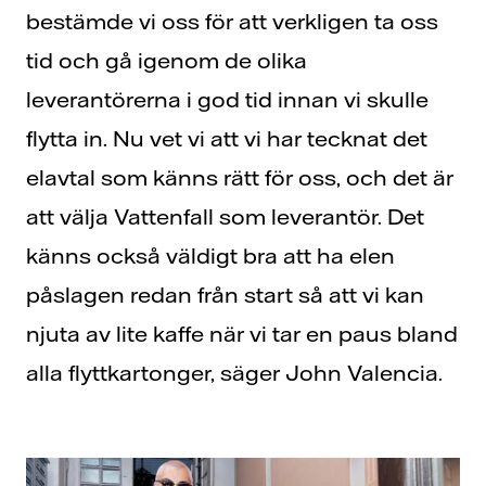
bestämde vi oss för att verkligen ta oss
tid och gå igenom de olika
leverantörerna i god tid innan vi skulle
flytta in. Nu vet vi att vi har tecknat det
elavtal som känns rätt för oss, och det är
att välja Vattenfall som leverantör. Det
känns också väldigt bra att ha elen
påslagen redan från start så att vi kan
njuta av lite kaffe när vi tar en paus bland
alla flyttkartonger, säger John Valencia.