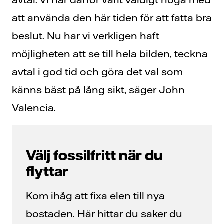
att använda den här tiden för att fatta bra
beslut. Nu har vi verkligen haft
möjligheten att se till hela bilden, teckna
avtal i god tid och göra det val som
känns bäst på lång sikt, säger John
Valencia.
Välj fossilfritt när du
flyttar
Kom ihåg att fixa elen till nya
bostaden. Här hittar du saker du