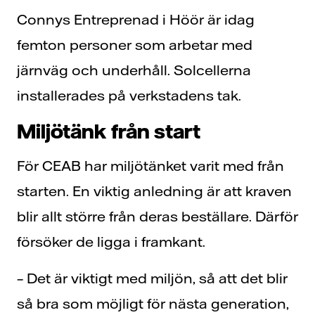
Connys Entreprenad i Höör är idag
femton personer som arbetar med
järnväg och underhåll. Solcellerna
installerades på verkstadens tak.
Miljötänk från start
För CEAB har miljötänket varit med från
starten. En viktig anledning är att kraven
blir allt större från deras beställare. Därför
försöker de ligga i framkant.
– Det är viktigt med miljön, så att det blir
så bra som möjligt för nästa generation,