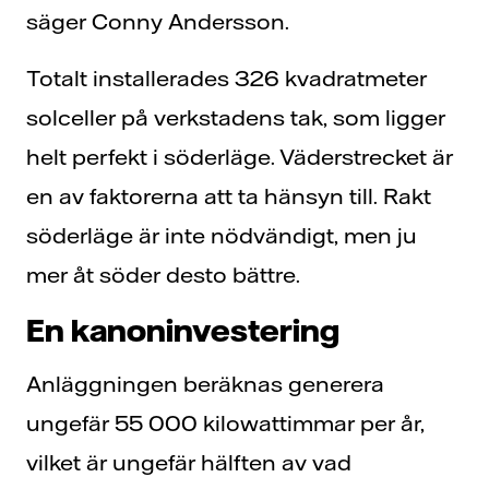
säger Conny Andersson.
Totalt installerades 326 kvadratmeter
solceller på verkstadens tak, som ligger
helt perfekt i söderläge. Väderstrecket är
en av faktorerna att ta hänsyn till. Rakt
söderläge är inte nödvändigt, men ju
mer åt söder desto bättre.
En kanoninvestering
Anläggningen beräknas generera
ungefär 55 000 kilowattimmar per år,
vilket är ungefär hälften av vad