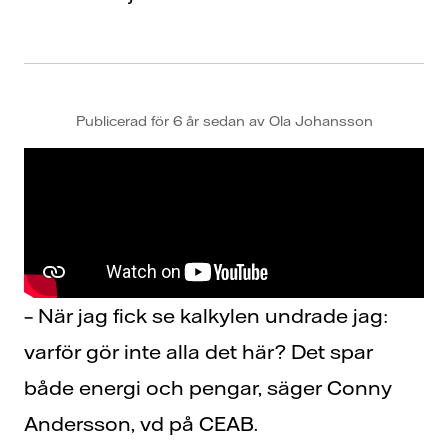
Publicerad för 6 år sedan av Ola Johansson
– När jag fick se kalkylen undrade jag:
varför gör inte alla det här? Det spar
både energi och pengar, säger Conny
Andersson, vd på CEAB.