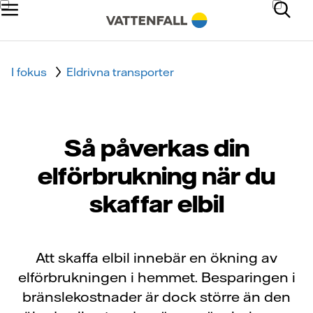
I fokus
Eldrivna transporter
Så påverkas din
elförbrukning när du
skaffar elbil
Att skaffa elbil innebär en ökning av
elförbrukningen i hemmet. Besparingen i
bränslekostnader är dock större än den