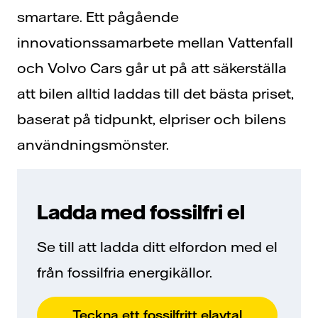
smartare. Ett pågående
innovationssamarbete mellan Vattenfall
och Volvo Cars går ut på att säkerställa
att bilen alltid laddas till det bästa priset,
baserat på tidpunkt, elpriser och bilens
användningsmönster.
Ladda med fossilfri el
Se till att ladda ditt elfordon med el
från fossilfria energikällor.
Teckna ett fossilfritt elavtal