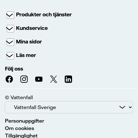
Produkter och tjänster
Kundservice
Mina sidor
Läs mer
Följ oss
© Vattenfall
Personuppgifter
Om cookies
Tillgänglighet