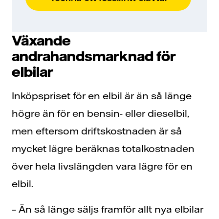
Växande
andrahandsmarknad för
elbilar
Inköpspriset för en elbil är än så länge
högre än för en bensin- eller dieselbil,
men eftersom driftskostnaden är så
mycket lägre beräknas totalkostnaden
över hela livslängden vara lägre för en
elbil.
– Än så länge säljs framför allt nya elbilar