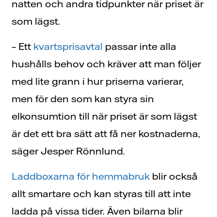
natten och andra tidpunkter när priset är
som lägst.
– Ett
kvartsprisavtal
passar inte alla
hushålls behov och kräver att man följer
med lite grann i hur priserna varierar,
men för den som kan styra sin
elkonsumtion till när priset är som lägst
är det ett bra sätt att få ner kostnaderna,
säger Jesper Rönnlund.
Laddboxarna för hemmabruk
blir också
allt smartare och kan styras till att inte
ladda på vissa tider. Även bilarna blir