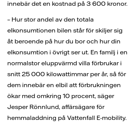
innebär det en kostnad på 3 600 kronor.
– Hur stor andel av den totala
elkonsumtionen bilen står för skiljer sig
åt beroende på hur du bor och hur din
elkonsumtion i övrigt ser ut. En familj i en
normalstor eluppvärmd villa förbrukar i
snitt 25 000 kilowattimmar per år, så för
dem innebär en elbil att förbrukningen
ökar med omkring 10 procent, säger
Jesper Rönnlund, affärsägare för
hemmaladdning på Vattenfall E-mobility.