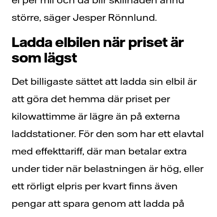
större, säger Jesper Rönnlund.
Ladda elbilen när priset är
som lägst
Det billigaste sättet att ladda sin elbil är
att göra det hemma där priset per
kilowattimme är lägre än på externa
laddstationer. För den som har ett elavtal
med effekttariff, där man betalar extra
under tider när belastningen är hög, eller
ett rörligt elpris per kvart finns även
pengar att spara genom att ladda på